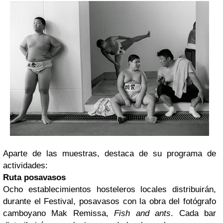
Aparte de las muestras, destaca de su programa de
actividades:
Ruta posavasos
Ocho establecimientos hosteleros locales distribuirán,
durante el Festival, posavasos con la obra del fotógrafo
camboyano Mak Remissa,
Fish and ants
. Cada bar