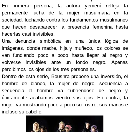
En primera persona, la autora yemení refleja la
permanente lucha de la mujer musulmana en la
sociedad, luchando contra los fundamentos musulmanes
que hacen desaparecer la presencia femenina hasta
hacerlas casi invisibles.
Una denuncia simbólica en una única lógica de
imágenes, donde madre, hija y muñeco, los colores se
van fundiendo poco a poco hasta llegar al negro y
volverse invisibles ante un fondo negro. Apenas
percibimos los ojos de los tres personajes.
Dentro de esta serie, Boushra propone una inversión, el
hombre de blanco, la mujer de negro, secuencia a
secuencia el hombre va cubriendose de negro y
únicamente acabamos viendo sus ojos. En contra, la
mujer va mostrando poco a poco su rostro, sus manos e
incluso su cabello.