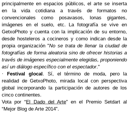
principalmente en espacios públicos, el arte se inserta
en la vida cotidiana a través de formatos no
convencionales como posavasos, lonas gigantes,
imágenes en el suelo, etc. La fotografía se vive en
GetxoPhoto y cuenta con la implicación de su entorno,
desde hosteleros a cocineros y como indican desde la
propia organización "
No se trata de llenar la ciudad de
fotografías de forma aleatoria sino de ofrecer historias a
través de imágenes especialmente elegidas, proponiendo
así un diálogo específico con el espectador
."
·
Festival glocal
. Sí, el término de moda, pero la
realidad de GetxoPhoto, mirada local con perspectiva
global incorporando la participación de autores de los
cinco continentes.
Vota por “
El Dado del Arte
” en el Premio Setdart al
“Mejor Blog de Arte 2014”.