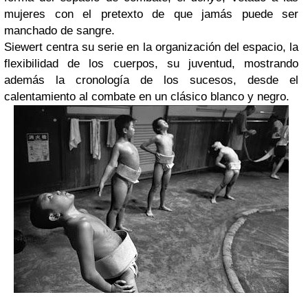
mujeres con el pretexto de que jamás puede ser
manchado de sangre.
Siewert centra su serie en la organización del espacio, la
flexibilidad de los cuerpos, su juventud, mostrando
además la cronología de los sucesos, desde el
calentamiento al combate en un clásico blanco y negro.