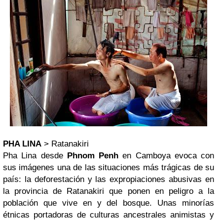
PHA LINA
> Ratanakiri
Pha Lina desde
Phnom Penh
en Camboya evoca con
sus imágenes una de las situaciones más trágicas de su
país: la deforestación y las expropiaciones abusivas en
la provincia de Ratanakiri que ponen en peligro a la
población que vive en y del bosque. Unas minorías
étnicas portadoras de culturas ancestrales animistas y