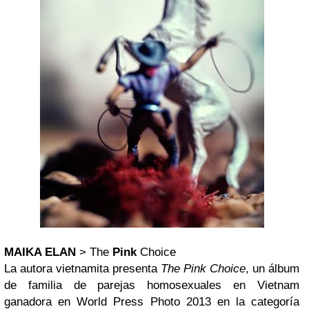
MAIKA ELAN
> The
Pink
Choice
La autora vietnamita presenta
The Pink Choice
, un álbum
de familia de parejas homosexuales en Vietnam
ganadora en World Press Photo 2013 en la categoría