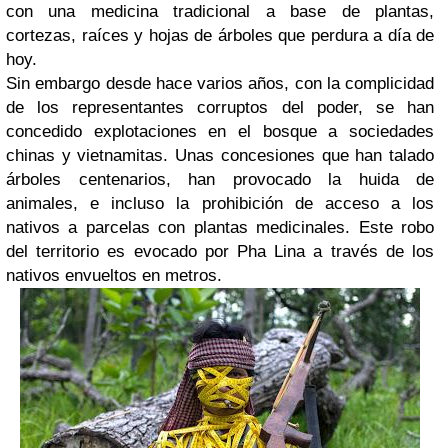
con una medicina tradicional a base de plantas,
cortezas, raíces y hojas de árboles que perdura a día de
hoy.
Sin embargo desde hace varios años, con la complicidad
de los representantes corruptos del poder, se han
concedido explotaciones en el bosque a sociedades
chinas y vietnamitas. Unas concesiones que han talado
árboles centenarios, han provocado la huida de
animales, e incluso la prohibición de acceso a los
nativos a parcelas con plantas medicinales. Este robo
del territorio es evocado por Pha Lina a través de los
nativos envueltos en metros.