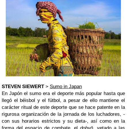
STEVEN SIEWERT
>
Sumo in Japan
En Japón el sumo era el deporte más popular hasta que
llegó el béisbol y el fútbol, a pesar de ello mantiene el
carácter ritual de este deporte que se hace patente en la
rigurosa organización de la jornada de los luchadores, -
con sus horarios estrictos y su dieta-, así como en la
forma del espacio de combate, el
dohyō
, vetado a las