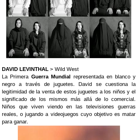
DAVID LEVINTHAL
> Wild West
La Primera
Guerra Mundial
representada en blanco y
negro a través de juguetes. David se cuestiona la
legitimidad de la venta de estos juguetes a los niños y el
significado de los mismos más allá de lo comercial.
Niños que viven viendo en las televisiones guerras
reales, o jugando a videojuegos cuyo objetivo es matar
para ganar.