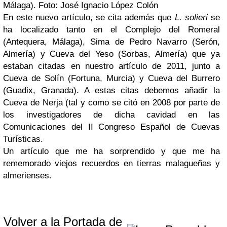
Málaga). Foto: José Ignacio López Colón
En este nuevo artículo, se cita además que
L. solieri
se
ha localizado tanto en el Complejo del Romeral
(Antequera, Málaga), Sima de Pedro Navarro (Serón,
Almería) y Cueva del Yeso (Sorbas, Almería) que ya
estaban citadas en nuestro artículo de 2011, junto a
Cueva de Solín (Fortuna, Murcia) y Cueva del Burrero
(Guadix, Granada). A estas citas debemos añadir la
Cueva de Nerja (tal y como se citó en 2008 por parte de
los investigadores de dicha cavidad en las
Comunicaciones del II Congreso Español de Cuevas
Turísticas.
Un artículo que me ha sorprendido y que me ha
rememorado viejos recuerdos en tierras malagueñas y
almerienses.
Volver a la Portada de