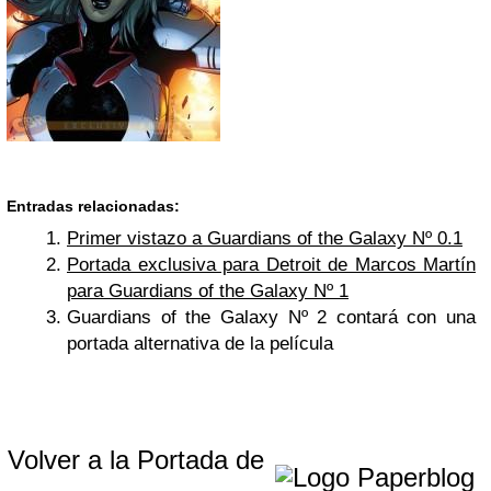
Entradas relacionadas:
Primer vistazo a Guardians of the Galaxy Nº 0.1
Portada exclusiva para Detroit de Marcos Martín
para Guardians of the Galaxy Nº 1
Guardians of the Galaxy Nº 2 contará con una
portada alternativa de la película
Volver a la Portada de