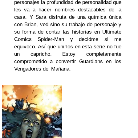
personajes la profundidad de personalidad que
les va a hacer nombres destacables de la
casa. Y Sara disfruta de una química única
con Brian, ved sino su trabajo de personaje y
su forma de contar las historias en Ultimate
Comics Spider-Man y decidme si me
equivoco. Así que unirlos en esta serie no fue
un capricho. Estoy completamente
comprometido a convertir Guardians en los
Vengadores del Mañana.