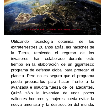
Utilizando tecnología obtenida de los
extraterrestres 20 años atrás, las naciones de
la Tierra, temiendo el regreso de los
invasores, han colaborado durante este
tiempo en la elaboración de un gigantesco
programa de defensa global para proteger el
planeta. Pero no es seguro que el programa
pueda prepararlos para hacer frente a la
avanzada e inaudita fuerza de los atacantes.
Quizá sólo la inventiva de unos pocos
valientes hombres y mujeres pueda evitar la
nueva amenaza y la destrucción del mundo,