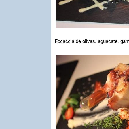
Focaccia de olivas, aguacate, ga