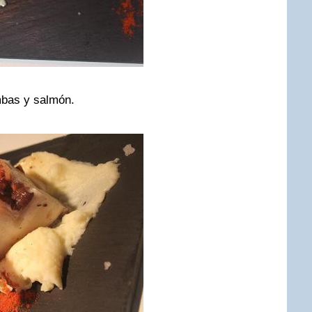
mbas y salmón.