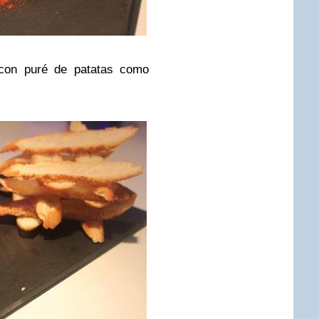
 con puré de patatas como