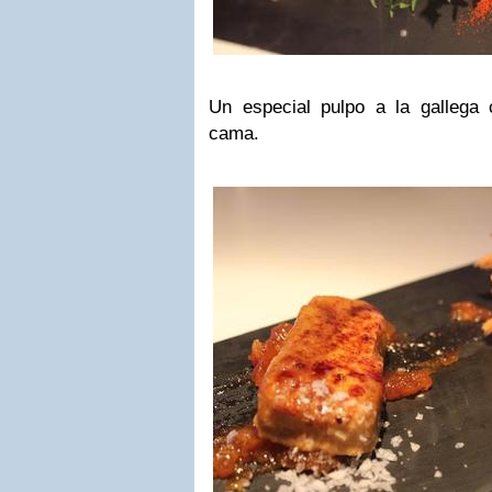
Un especial pulpo a la gallega
cama.