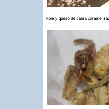
Foie y queso de cabra carameliza