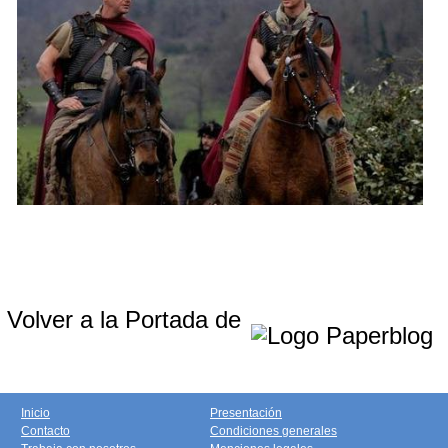
Volver a la Portada de
Inicio
Presentación
Contacto
Condiciones generales