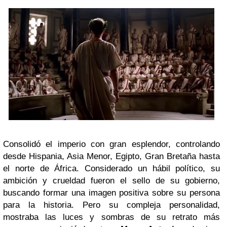
Consolidó el imperio con gran esplendor, controlando
desde Hispania, Asia Menor, Egipto, Gran Bretaña hasta
el norte de África. Considerado un hábil político, su
ambición y crueldad fueron el sello de su gobierno,
buscando formar una imagen positiva sobre su persona
para la historia. Pero su compleja personalidad,
mostraba las luces y sombras de su retrato más