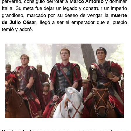
perverso, consiguió derrotar a
Marco Antonio
y dominar
Italia. Su meta fue dejar un legado y construir un imperio
grandioso, marcado por su deseo de vengar la
muerte
de Julio César
, llegó a ser el emperador que el pueblo
temió y adoró.