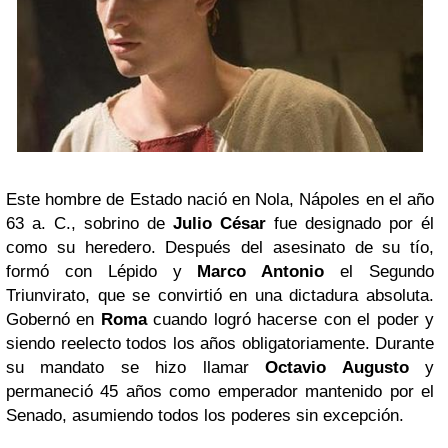
Este hombre de Estado nació en Nola, Nápoles en el año
63 a. C., sobrino de
Julio César
fue designado por él
como su heredero. Después del asesinato de su tío,
formó con Lépido y
Marco Antonio
el Segundo
Triunvirato, que se convirtió en una dictadura absoluta.
Gobernó en
Roma
cuando logró hacerse con el poder y
siendo reelecto todos los años obligatoriamente. Durante
su mandato se hizo llamar
Octavio Augusto
y
permaneció 45 años como emperador mantenido por el
Senado, asumiendo todos los poderes sin excepción.