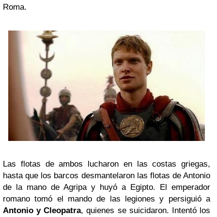
Roma.
Las flotas de ambos lucharon en las costas griegas,
hasta que los barcos desmantelaron las flotas de Antonio
de la mano de Agripa y huyó a Egipto. El emperador
romano tomó el mando de las legiones y persiguió a
Antonio y Cleopatra
, quienes se suicidaron. Intentó los