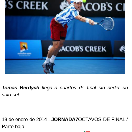
Tomas Berdych
llega a cuartos de final sin ceder un
solo set
19 de enero de 2014 .
JORNADA7
OCTAVOS DE FINAL /
Parte baja