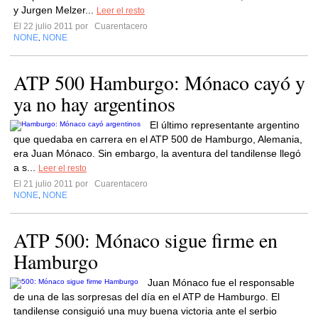
y Jurgen Melzer...
Leer el resto
El 22 julio 2011 por
Cuarentacero
NONE
NONE
,
ATP 500 Hamburgo: Mónaco cayó y
ya no hay argentinos
El último representante argentino
que quedaba en carrera en el ATP 500 de Hamburgo, Alemania,
era Juan Mónaco. Sin embargo, la aventura del tandilense llegó
a s...
Leer el resto
El 21 julio 2011 por
Cuarentacero
NONE
NONE
,
ATP 500: Mónaco sigue firme en
Hamburgo
Juan Mónaco fue el responsable
de una de las sorpresas del día en el ATP de Hamburgo. El
tandilense consiguió una muy buena victoria ante el serbio