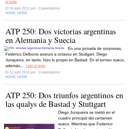
el resto
El 16 julio 2011 por
Cuarentacero
NONE
NONE
,
ATP 250: Dos victorias argentinas
en Alemania y Suecia
En una jornada de sorpresas,
Federico Delbonis avanzó a octavos en Stuttgart. Diego
Junqueira, en tanto, hizo lo propio en Bastad. En el torneo sueco,
además,...
Leer el resto
El 12 julio 2011 por
Cuarentacero
NONE
NONE
,
ATP 250: Dos triunfos argentinos en
las qualys de Bastad y Stuttgart
Diego Junqueira se metió en el
cuadro principal del certamen
sueco. Mientras que Federico