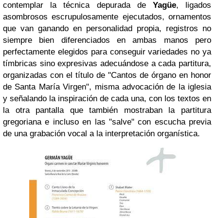
contemplar la técnica depurada de
Yagüe
, ligados
asombrosos escrupulosamente ejecutados, ornamentos
que van ganando en personalidad propia, registros no
siempre bien diferenciados en ambas manos pero
perfectamente elegidos para conseguir variedades no ya
tímbricas sino expresivas adecuándose a cada partitura,
organizadas con el título de "Cantos de órgano en honor
de Santa María Virgen", misma advocación de la iglesia
y señalando la inspiración de cada una, con los textos en
la otra pantalla que también mostraban la partitura
gregoriana e incluso en las "salve" con escucha previa
de una grabación vocal a la interpretación organística.