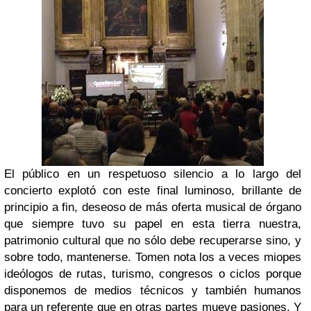
El público en un respetuoso silencio a lo largo del
concierto explotó con este final luminoso, brillante de
principio a fin, deseoso de más oferta musical de órgano
que siempre tuvo su papel en esta tierra nuestra,
patrimonio cultural que no sólo debe recuperarse sino, y
sobre todo, mantenerse. Tomen nota los a veces miopes
ideólogos de rutas, turismo, congresos o ciclos porque
disponemos de medios técnicos y también humanos
para un referente que en otras partes mueve pasiones. Y