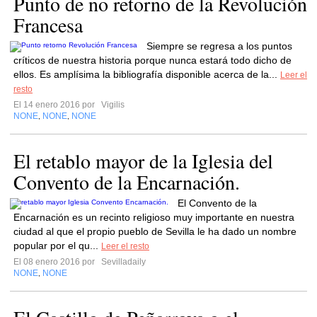
Punto de no retorno de la Revolución
Francesa
Siempre se regresa a los puntos
críticos de nuestra historia porque nunca estará todo dicho de
ellos. Es amplísima la bibliografía disponible acerca de la...
Leer el
resto
El 14 enero 2016 por
Vigilis
NONE
NONE
NONE
,
,
El retablo mayor de la Iglesia del
Convento de la Encarnación.
El Convento de la
Encarnación es un recinto religioso muy importante en nuestra
ciudad al que el propio pueblo de Sevilla le ha dado un nombre
popular por el qu...
Leer el resto
El 08 enero 2016 por
Sevilladaily
NONE
NONE
,