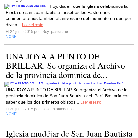
Hoy, día en que la Iglesia celebramos la
Fiesta de san Juan Bautista, nosotros los Pastoreños
conmemoramos también el aniversario del momento en que por
divina...
Leer el resto
El 24 junio 2015 por
Soy_pastoreno
NONE
UNA JOYA A PUNTO DE
BRILLAR. Se organiza el Archivo
de la provincia dominica de...
UNA JOYA A PUNTO DE BRILLAR Se organiza el Archivo de la
provincia dominica de San Juan Bautista del Perú Bastaría con
saber que los dos primeros obispos...
Leer el resto
El 20 junio 2015 por
Joseantoniobenito
NONE
Iglesia mudéjar de San Juan Bautista