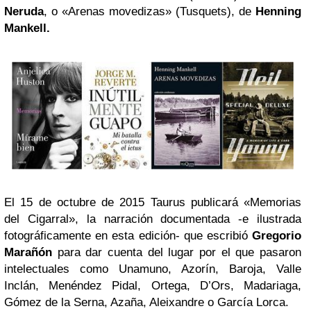
Neruda
, o «Arenas movedizas» (Tusquets), de
Henning
Mankell.
El 15 de octubre de 2015 Taurus publicará «Memorias
del Cigarral», la narración documentada -e ilustrada
fotográficamente en esta edición- que escribió
Gregorio
Marañón
para dar cuenta del lugar por el que pasaron
intelectuales como Unamuno, Azorín, Baroja, Valle
Inclán, Menéndez Pidal, Ortega, D’Ors, Madariaga,
Gómez de la Serna, Azaña, Aleixandre o García Lorca.