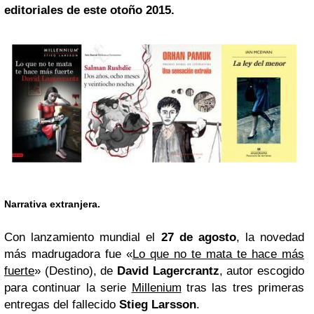
editoriales de este otoño 2015.
Narrativa extranjera.
Con lanzamiento mundial el
27 de agosto
, la novedad
más madrugadora fue «
Lo que no te mata te hace más
fuerte
» (Destino), de
David Lagercrantz
, autor escogido
para continuar la serie
Millenium
tras las tres primeras
entregas del fallecido
Stieg Larsson
.