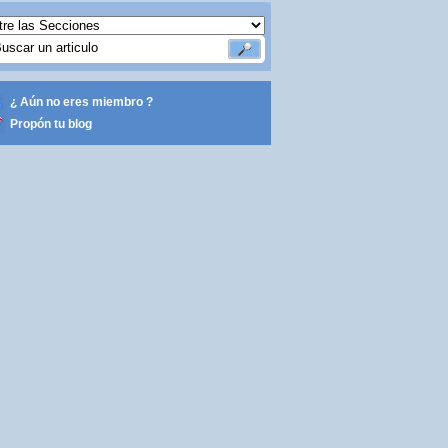
¿ Aún no eres miembro ?
Propón tu blog