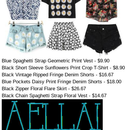
Blue Spaghetti Strap Geometric Print Vest - $9.90
Black Short Sleeve Sunflowers Print Crop T-Shirt - $8.90
Black Vintage Ripped Fringe Denim Shorts - $16.67
Blue Pockets Daisy Print Fringe Denim Shorts - $18.00
Black Zipper Floral Flare Skirt - $26.67
Black Chain Spaghetti Strap Floral Vest - $14.67