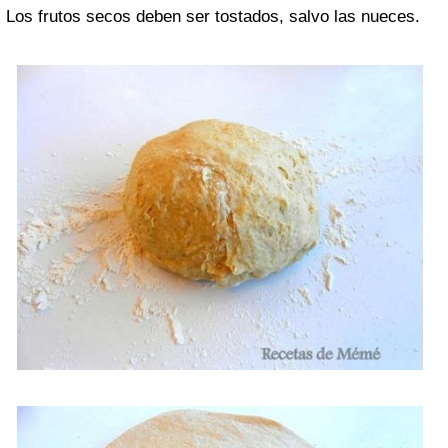
Los frutos secos deben ser tostados, salvo las nueces.