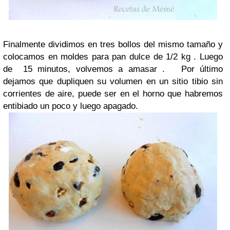
Finalmente dividimos en tres bollos del mismo tamaño y
colocamos en moldes para pan dulce de 1/2 kg . Luego
de 15 minutos, volvemos a amasar . Por último
dejamos que dupliquen su volumen en un sitio tibio sin
corrientes de aire, puede ser en el horno que habremos
entibiado un poco y luego apagado.