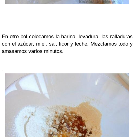
En otro bol colocamos la harina, levadura, las ralladuras
con el azúcar, miel, sal, licor y leche. Mezclamos todo y
amasamos varios minutos.
.