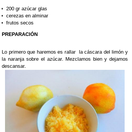
200 gr azúcar glas
cerezas en alminar
frutos secos
PREPARACIÓN
Lo primero que haremos es rallar la cáscara del limón y
la naranja sobre el azúcar. Mezclamos bien y dejamos
descansar.