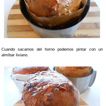
Cuando sacamos del horno podemos pintar con un
almíbar liviano.