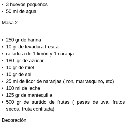
3 huevos pequeños
50 ml de agua
Masa 2
250 gr de harina
10 gr de levadura fresca
ralladura de 1 limón y 1 naranja
180 gr de azúcar
10 gr de miel
10 gr de sal
25 ml de licor de naranjas ( ron, marrasquino, etc)
100 ml de leche
125 gr de mantequilla
500 gr de surtido de frutas ( pasas de uva, frutos
secos, fruta confitada)
Decoración