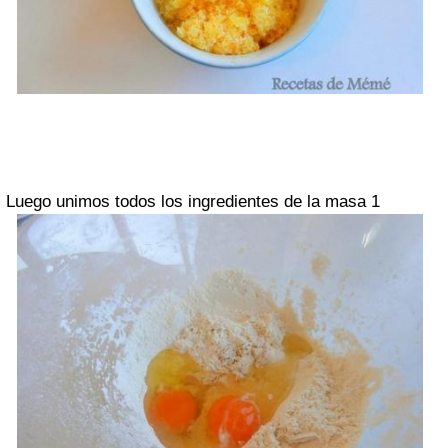
Luego unimos todos los ingredientes de la masa 1