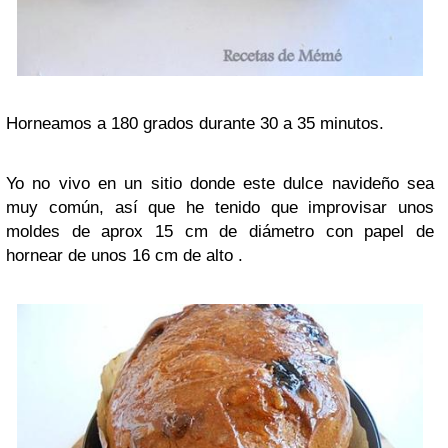
Horneamos a 180 grados durante 30 a 35 minutos.
Yo no vivo en un sitio donde este dulce navideño sea
muy común, así que he tenido que improvisar unos
moldes de aprox 15 cm de diámetro con papel de
hornear de unos 16 cm de alto .