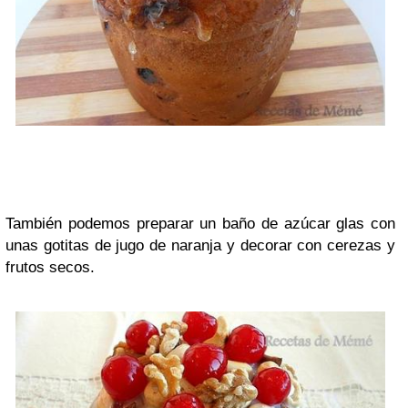
También podemos preparar un baño de azúcar glas con
unas gotitas de jugo de naranja y decorar con cerezas y
frutos secos.