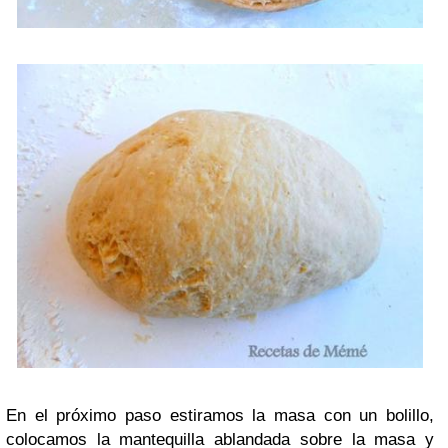
En el próximo paso estiramos la masa con un bolillo,
colocamos la mantequilla ablandada sobre la masa y