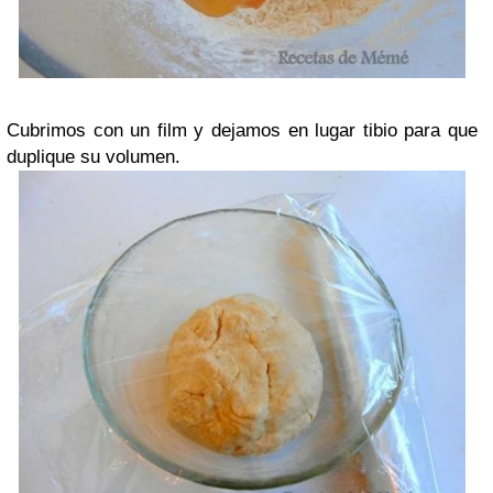
Cubrimos con un film y dejamos en lugar tibio para que
duplique su volumen.