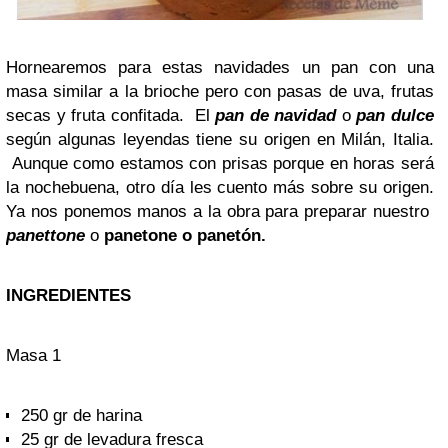
Hornearemos para estas navidades un pan con una
masa similar a la brioche pero con pasas de uva, frutas
secas y fruta confitada. El
pan de navidad
o
pan dulce
según algunas leyendas tiene su origen en Milán, Italia.
Aunque como estamos con prisas porque en horas será
la nochebuena, otro día les cuento más sobre su origen.
Ya nos ponemos manos a la obra para preparar nuestro
panettone
o
panetone o panetón.
INGREDIENTES
Masa 1
250 gr de harina
25 gr de levadura fresca