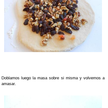
Doblamos luego la masa sobre si misma y volvemos a
amasar.