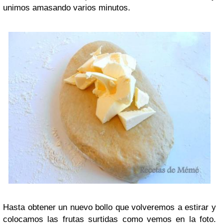
unimos amasando varios minutos.
Hasta obtener un nuevo bollo que volveremos a estirar y
colocamos las frutas surtidas como vemos en la foto.