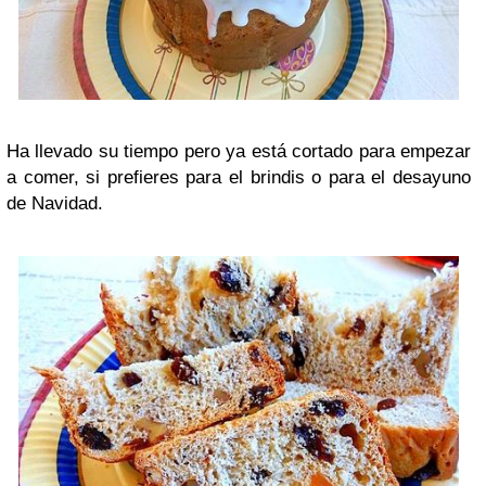
Ha llevado su tiempo pero ya está cortado para empezar
a comer, si prefieres para el brindis o para el desayuno
de Navidad.