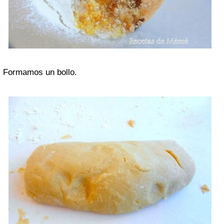
Formamos un bollo.