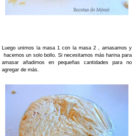
Luego unimos la masa 1 con la masa 2 , amasamos y
hacemos un solo bollo. Si necesitamos más harina para
amasar añadimos en pequeñas cantidades para no
agregar de más.