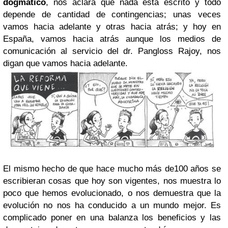
dogmático
, nos aclara que nada está escrito y todo
depende de cantidad de contingencias; unas veces
vamos hacia adelante y otras hacia atrás; y hoy en
España, vamos hacia atrás aunque los medios de
comunicación al servicio del dr. Pangloss Rajoy, nos
digan que vamos hacia adelante.
El mismo hecho de que hace mucho más de100 años se
escribieran cosas que hoy son vigentes, nos muestra lo
poco que hemos evolucionado, o nos demuestra que la
evolución no nos ha conducido a un mundo mejor. Es
complicado poner en una balanza los beneficios y las