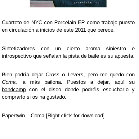
Cuarteto de NYC con
Porcelain
EP como trabajo puesto
en circulación a inicios de este 2011 que perece.
Sintetizadores con un cierto aroma siniestro e
introspectivo que señalan la pista de baile es su apuesta.
Bien podría dejar
Cross
o Levers, pero me quedo con
Coma
, la más bailona. Puestos a dejar, aquí su
bandcamp
con el disco donde podréis escucharlo y
comprarlo si os ha gustado.
Papertwin – Coma [Right click for download]