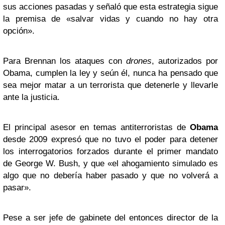
sus acciones pasadas y señaló que esta estrategia sigue
la premisa de «salvar vidas y cuando no hay otra
opción».
Para Brennan los ataques con
drones
, autorizados por
Obama, cumplen la ley y seún él, nunca ha pensado
que
sea mejor matar a un terrorista que detenerle y llevarle
ante la justicia.
El principal asesor en temas antiterroristas de
Obama
desde 2009 expresó que no tuvo el poder para detener
los interrogatorios forzados durante el primer mandato
de George W. Bush, y que «el ahogamiento simulado es
algo que no debería haber pasado y que no volverá a
pasar».
Pese a ser jefe de gabinete del entonces director de la