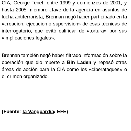
CIA, George Tenet, entre 1999 y comienzos de 2001, y
hasta 2005 miembro clave de la agencia en asuntos de
lucha antiterrorista, Brennan negó haber participado en la
«creación, ejecución o supervisión» de esas técnicas de
interrogatorio, que evitó calificar de «tortura» por sus
«implicaciones legales».
Brennan también negó haber filtrado información sobre la
operación que dio muerte a
Bin Laden
y repasó otras
áreas de acción para la CIA como los «ciberataques» o
el crimen organizado.
(Fuente:
la Vanguardia
/ EFE)