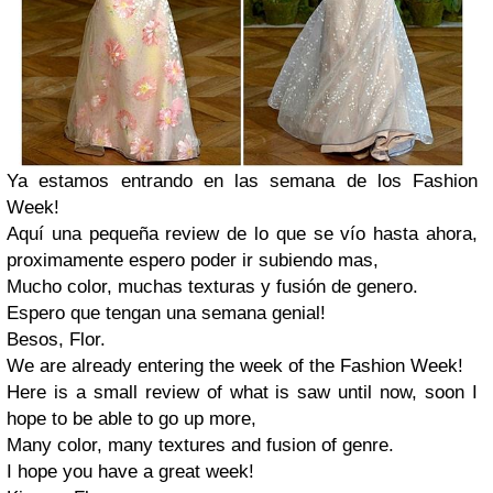
Ya estamos entrando en las semana de los Fashion
Week!
Aquí una pequeña review de lo que se vío hasta ahora,
proximamente espero poder ir subiendo mas,
Mucho color, muchas texturas y fusión de genero.
Espero que tengan una semana genial!
Besos, Flor.
We are already entering the week of the Fashion Week!
Here is a small review of what is saw until now, soon I
hope to be able to go up more,
Many color, many textures and fusion of genre.
I hope you have a great week!