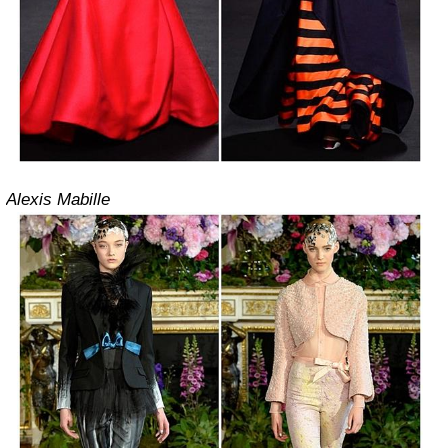
Alexis Mabille