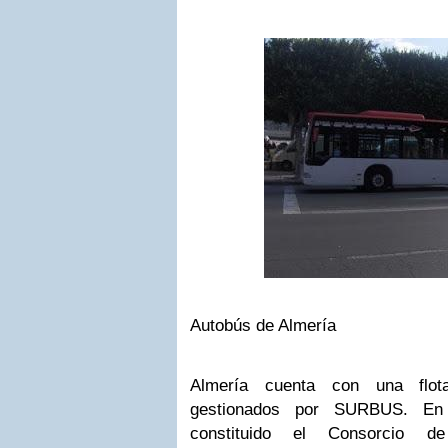
Autobús de Almería
Almería cuenta con una flot
gestionados por SURBUS. En
constituido el Consorcio d