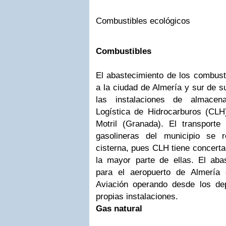
Combustibles ecológicos
Combustibles
El abastecimiento de los combusti
a la ciudad de Almería y sur de s
las instalaciones de almace
Logística de Hidrocarburos (CLH
Motril (Granada). El transporte
gasolineras del municipio se 
cisterna, pues CLH tiene concerta
la mayor parte de ellas. El aba
para el aeropuerto de Almería
Aviación operando desde los d
propias instalaciones.
Gas natural