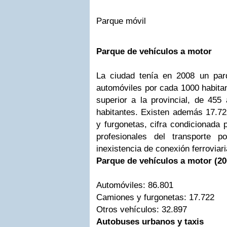
Parque móvil
Parque de vehículos a motor
La ciudad tenía en 2008 un par
automóviles por cada 1000 habitan
superior a la provincial, de 455
habitantes. Existen además 17.72
y furgonetas, cifra condicionada 
profesionales del transporte p
inexistencia de conexión ferroviar
Parque de vehículos a motor (20
Automóviles: 86.801
Camiones y furgonetas: 17.722
Otros vehículos: 32.897
Autobuses urbanos y taxis