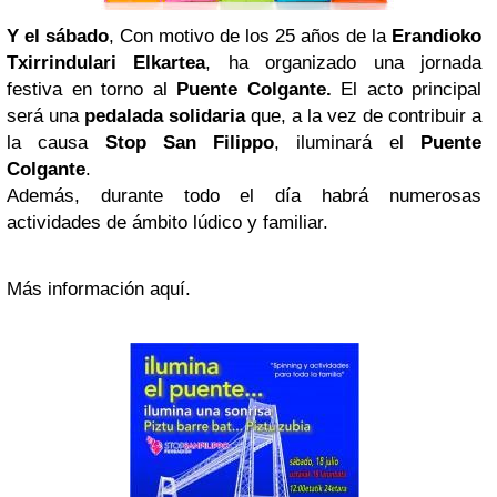
Y el sábado
, Con motivo de los 25 años de la
Erandioko
Txirrindulari Elkartea
, ha organizado una jornada
festiva en torno al
Puente Colgante.
El acto principal
será una
pedalada solidaria
que, a la vez de contribuir a
la causa
Stop San Filippo
, iluminará el
Puente
Colgante
.
Además, durante todo el día habrá numerosas
actividades de ámbito lúdico y familiar.
Más información aquí.