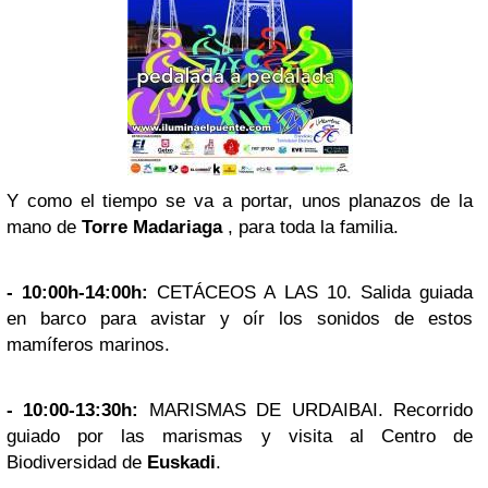
Y como el tiempo se va a portar, unos planazos de la
mano de
Torre Madariaga
, para toda la familia.
- 10:00h-14:00h:
CETÁCEOS A LAS 10. Salida guiada
en barco para avistar y oír los sonidos de estos
mamíferos marinos.
- 10:00-13:30h:
MARISMAS DE URDAIBAI. Recorrido
guiado por las marismas y visita al Centro de
Biodiversidad de
Euskadi
.