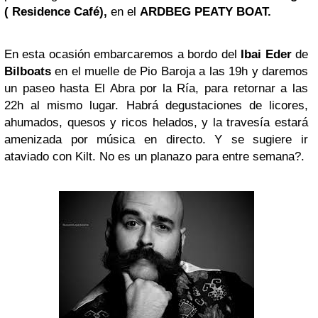
( Residence Café),
en el
ARDBEG PEATY BOAT.
En esta ocasión embarcaremos a bordo del
Ibai Eder
de
Bilboats
en el muelle de Pio Baroja a las 19h y daremos
un paseo hasta El Abra por la Ría, para retornar a las
22h al mismo lugar. Habrá degustaciones de licores,
ahumados, quesos y ricos helados, y la travesía estará
amenizada por música en directo. Y se sugiere ir
ataviado con Kilt. No es un planazo para entre semana?.