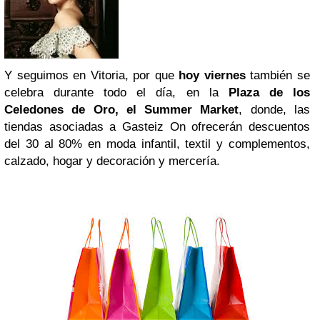
Y seguimos en Vitoria, por que
hoy viernes
también se
celebra durante todo el día, en la
Plaza de los
Celedones de Oro,
el Summer Market
, donde, las
tiendas asociadas a Gasteiz On ofrecerán descuentos
del 30 al 80% en moda infantil, textil y complementos,
calzado, hogar y decoración y mercería.