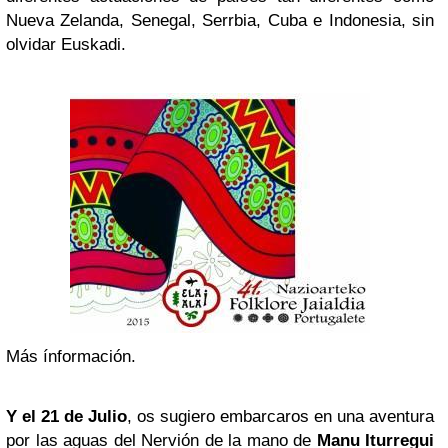
Nueva Zelanda, Senegal, Serrbia, Cuba e Indonesia, sin
olvidar Euskadi.
Más ínformación.
Y el 21 de Julio
, os sugiero embarcaros en una aventura
por las aguas del Nervión de la mano de
Manu Iturregui