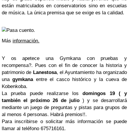
están matriculados en conservatorios sino en escuelas
de música. La única premisa que se exige es la calidad.
Más
información.
Y os apetece una Gymkana con pruebas y
recompensa?. Pues con el fin de conocer la historia y
patrimonio de
Lanestosa
, el Ayuntamiento ha organizado
una
gymkana
entre el casco histórico y la cueva de
Kobenkoba.
La prueba puede realizarse los
domingos 19 ( y
también el próximo 26 de julio
) y se desarrollará
mediante un juego de preguntas y pistas para grupos de
al menos 4 personas. Habrá premios!!.
Para inscribirse o solicitar más información se puede
llamar al teléfono 675716161.