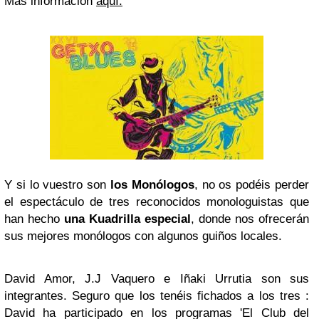
Más información
aquí.
Y si lo vuestro son
los Monólogos
, no os podéis perder
el espectáculo de tres reconocidos monologuistas que
han hecho
una Kuadrilla especial
, donde nos ofrecerán
sus mejores monólogos con algunos guiños locales.
David Amor, J.J Vaquero e Iñaki Urrutia son sus
integrantes. Seguro que los tenéis fichados a los tres :
David ha participado en los programas 'El Club del