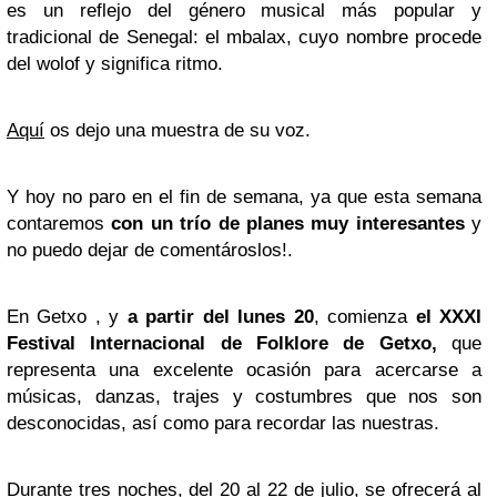
es un reflejo del género musical más popular y
tradicional de Senegal: el mbalax, cuyo nombre procede
del wolof y significa ritmo.
Aquí
os dejo una muestra de su voz.
Y hoy no paro en el fin de semana, ya que esta semana
contaremos
con un trío de planes muy interesantes
y
no puedo dejar de comentároslos!.
En Getxo , y
a partir del lunes 20
, comienza
el XXXI
Festival Internacional de Folklore de Getxo,
que
representa una excelente ocasión para acercarse a
músicas, danzas, trajes y costumbres que nos son
desconocidas, así como para recordar las nuestras.
Durante tres noches, del 20 al 22 de julio, se ofrecerá al