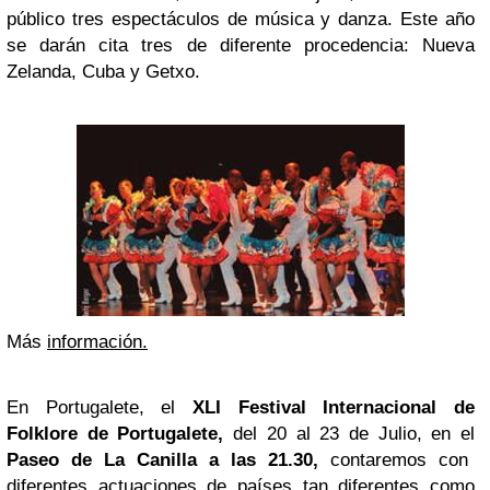
público tres espectáculos de música y danza. Este año
se darán cita tres de diferente procedencia: Nueva
Zelanda, Cuba y Getxo.
Más
información.
En Portugalete, el
XLI Festival Internacional de
Folklore de Portugalete,
del 20 al 23 de Julio, en el
Paseo de La Canilla a las 21.30,
contaremos con
diferentes actuaciones de países tan diferentes como