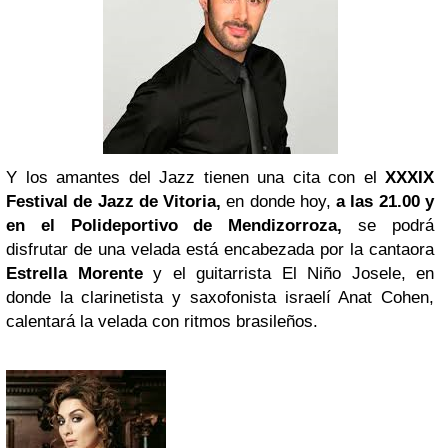
Y los amantes del Jazz tienen una cita con el
XXXIX
Festival de Jazz de Vitoria,
en donde hoy,
a las 21.00 y
en el Polideportivo de Mendizorroza,
se podrá
disfrutar de una velada está encabezada por la cantaora
Estrella Morente
y el guitarrista El Niño Josele, en
donde la clarinetista y saxofonista israelí Anat Cohen,
calentará la velada con ritmos brasileños.