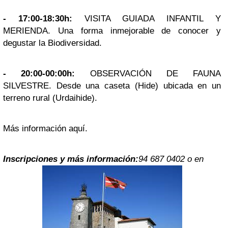
- 17:00-18:30h:
VISITA GUIADA INFANTIL Y
MERIENDA. Una forma inmejorable de conocer y
degustar la Biodiversidad.
- 20:00-00:00h:
OBSERVACIÓN DE FAUNA
SILVESTRE. Desde una caseta (Hide) ubicada en un
terreno rural (Urdaihide).
Más información aquí.
Inscripciones y más información:
94 687 0402 o en