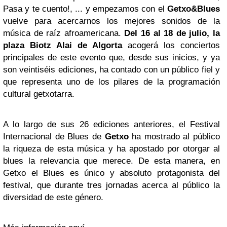
Pasa y te cuento!, ... y empezamos con el
Getxo&Blues
vuelve para acercarnos los mejores sonidos de la
música de raíz afroamericana.
Del 16 al 18 de julio, la
plaza Biotz Alai de Algorta
acogerá los conciertos
principales de este evento que, desde sus inicios, y ya
son veintiséis ediciones, ha contado con un público fiel y
que representa uno de los pilares de la programación
cultural getxotarra.
A lo largo de sus 26 ediciones anteriores, el Festival
Internacional de Blues de
Getxo
ha mostrado al público
la riqueza de esta música y ha apostado por otorgar al
blues la relevancia que merece. De esta manera, en
Getxo el Blues es único y absoluto protagonista del
festival, que durante tres jornadas acerca al público la
diversidad de este género.