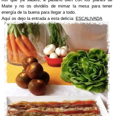
Maite y no os olvidéis de mimar la mesa para tener
energía de la buena para llegar a todo.
Aquí os dejo la entrada a esta delicia:
ESCALIVADA