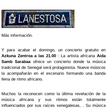
Más información.
Y para acabar el domingo, un concierto gratuito en
Azkuna Zentroa a las 21.00
: La artista africana
Aida
Samb Sarabaa
ofrece un concierto donde la música
tradicional de Senegal será protagonista. Nueve músicos
la acompañarán en el escenario formando una banda
llena de ritmo africano.
Muchos la reconocen como la última revelación de la
música africana y sus ritmos están totalmente
influenciados por sus raíces senegalesas, . Su música