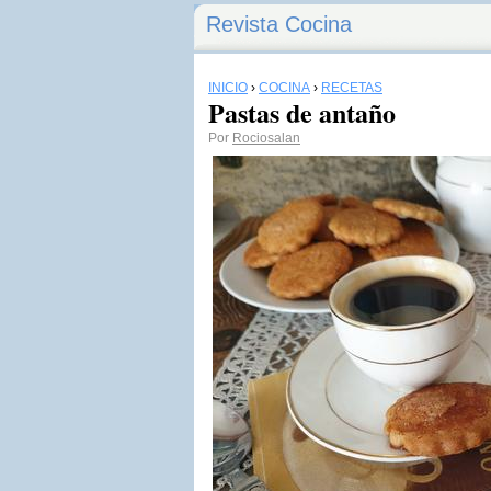
Revista Cocina
INICIO
›
COCINA
›
RECETAS
Pastas de antaño
Por
Rociosalan