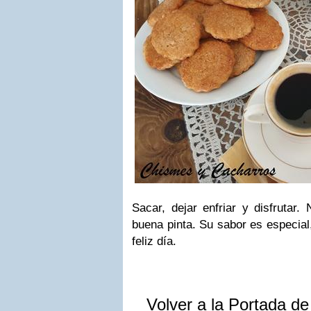
Sacar, dejar enfriar y disfrutar
buena pinta. Su sabor es especial
feliz día.
Volver a la Portada d