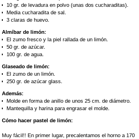
10 gr. de levadura en polvo (unas dos cucharaditas).
Media cucharadita de sal.
3 claras de huevo.
Almíbar de limón:
El zumo fresco y la piel rallada de un limón.
50 gr. de azúcar.
100 gr. de agua.
Glaseado de limón:
El zumo de un limón.
250 gr. de azúcar glass.
Además:
Molde en forma de anillo de unos 25 cm. de diámetro.
Mantequilla y harina para engrasar el molde.
Cómo hacer pastel de limón:
Muy fácil!! En primer lugar, precalentamos el horno a 170