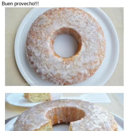
Buen provecho!!!