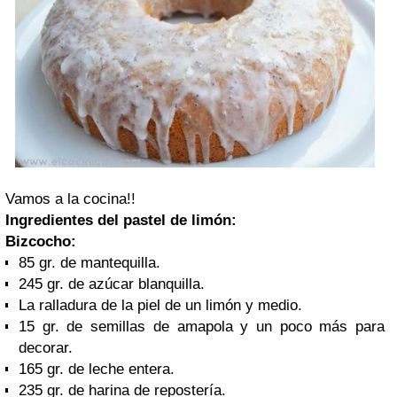
Vamos a la cocina!!
Ingredientes del pastel de limón:
Bizcocho:
85 gr. de mantequilla.
245 gr. de azúcar blanquilla.
La ralladura de la piel de un limón y medio.
15 gr. de semillas de amapola y un poco más para
decorar.
165 gr. de leche entera.
235 gr. de harina de repostería.