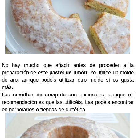
No hay mucho que añadir antes de proceder a la
preparación de este
pastel de limón
. Yo utilicé un molde
de aro, aunque podéis utilizar otro molde si os gusta
más.
Las
semillas de amapola
son opcionales, aunque mi
recomendación es que las utilicéis. Las podéis encontrar
en herbolarios o tiendas de dietética.