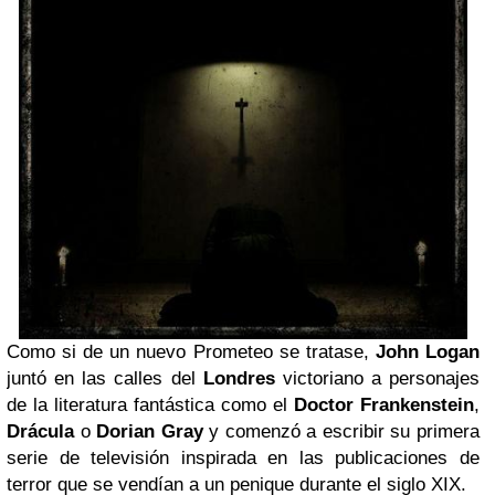
Como si de un nuevo Prometeo se tratase,
John Logan
juntó en las calles del
Londres
victoriano a personajes
de la literatura fantástica como el
Doctor Frankenstein
,
Drácula
o
Dorian Gray
y comenzó a escribir su primera
serie de televisión inspirada en las publicaciones de
terror que se vendían a un penique durante el siglo XIX.