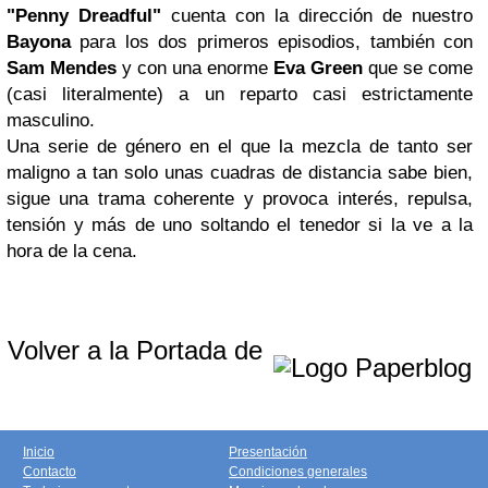
"Penny Dreadful"
cuenta con la dirección de nuestro
Bayona
para los dos primeros episodios, también con
Sam Mendes
y con una enorme
Eva Green
que se come
(casi literalmente) a un reparto casi estrictamente
masculino.
Una serie de género en el que la mezcla de tanto ser
maligno a tan solo unas cuadras de distancia sabe bien,
sigue una trama coherente y provoca interés, repulsa,
tensión y más de uno soltando el tenedor si la ve a la
hora de la cena.
Volver a la Portada de
Inicio
Presentación
Contacto
Condiciones generales