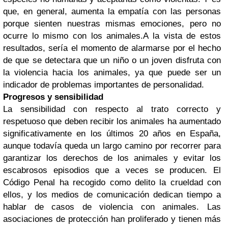
que, en general, aumenta la empatía con las personas
porque sienten nuestras mismas emociones, pero no
ocurre lo mismo con los animales.
A la vista de estos
resultados, sería el momento de alarmarse por el hecho
de que se detectara que un niño o un joven disfruta con
la violencia hacia los animales, ya que puede ser un
indicador de problemas importantes de personalidad.
Progresos y sensibilidad
La sensibilidad con respecto al trato correcto y
respetuoso que deben recibir los animales ha aumentado
significativamente en los últimos 20 años en España,
aunque todavía queda un largo camino por recorrer para
garantizar los derechos de los animales y evitar los
escabrosos episodios que a veces se producen. El
Código Penal ha recogido como delito la crueldad con
ellos, y los medios de comunicación dedican tiempo a
hablar de casos de violencia con animales. Las
asociaciones de protección han proliferado y tienen más