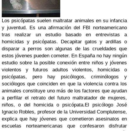
Los psicópatas suelen maltratar animales en su infancia
y juventud. Es una afirmación del FBI norteamericano
tras realizar un estudio basado en entrevistas a
homicidas y psicópatas. Decapitar gatos y ardillas o
disparar a perros son algunas de las crueldades que
estos jóvenes pueden cometer. En España no hay ningún
estudio sobre la posible conexión entre niños y jóvenes
violentos y futuros adultos violentos, homicidas o
psicópatas, pero hay psicólogos, criminólogos y
sociólogos que coinciden en que la violencia contra los
animales constituye uno más de los factores que ayudan
a perfilar el retrato del futuro maltratador de mujeres,
niños, o del homicida o psicópata.
El psicólogo José
Ignacio Robles, profesor de la Universidad Complutense,
explica que hay jóvenes que cometieron asesinatos en
escuelas norteamericanas que confesaron disfrutar