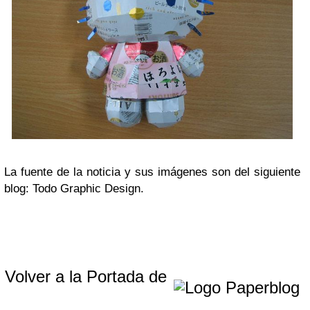
La fuente de la noticia y sus imágenes son del siguiente
blog: Todo Graphic Design.
Volver a la Portada de