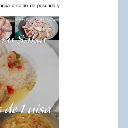
 agua o caldo de pescado y