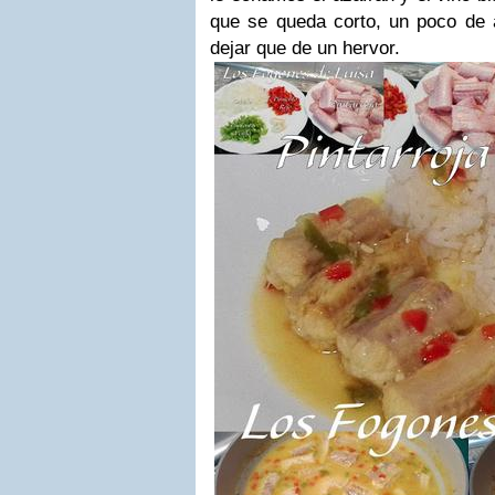
que se queda corto, un poco de
dejar que de un hervor.