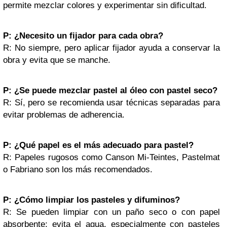
permite mezclar colores y experimentar sin dificultad.
P: ¿Necesito un fijador para cada obra?
R: No siempre, pero aplicar fijador ayuda a conservar la
obra y evita que se manche.
P: ¿Se puede mezclar pastel al óleo con pastel seco?
R: Sí, pero se recomienda usar técnicas separadas para
evitar problemas de adherencia.
P: ¿Qué papel es el más adecuado para pastel?
R: Papeles rugosos como Canson Mi-Teintes, Pastelmat
o Fabriano son los más recomendados.
P: ¿Cómo limpiar los pasteles y difuminos?
R: Se pueden limpiar con un paño seco o con papel
absorbente; evita el agua, especialmente con pasteles