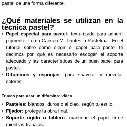
pastel de una forma diferente.
¿Qué materiales se utilizan en la
técnica pastel?
Papel especial para pastel:
texturizado para adherir
pigmento, como Canson Mi-Teintes o Pastelmat. En el
tutorial sobre cómo elegir el papel para pastel te
decimos por qué es necesario escoger el soporte
adecuado y las características de un buen papel para
pastel.
Difuminos y esponjas:
para suavizar y mezclar
colores.
Trucos para usar un difumino: vídeo
Pasteles:
blandos, duros o al óleo, según tu estilo.
Fijador:
protege la obra final.
Soporte rígido o tablero:
mantiene el papel firme
mientras trabajas.