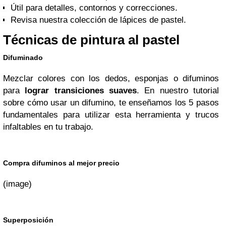
Útil para detalles, contornos y correcciones.
Revisa nuestra colección de lápices de pastel.
Técnicas de pintura al pastel
Difuminado
Mezclar colores con los dedos, esponjas o difuminos
para
lograr transiciones suaves
. En nuestro tutorial
sobre cómo usar un difumino, te enseñamos los 5 pasos
fundamentales para utilizar esta herramienta y trucos
infaltables en tu trabajo.
Compra difuminos al mejor precio
(image)
Superposición