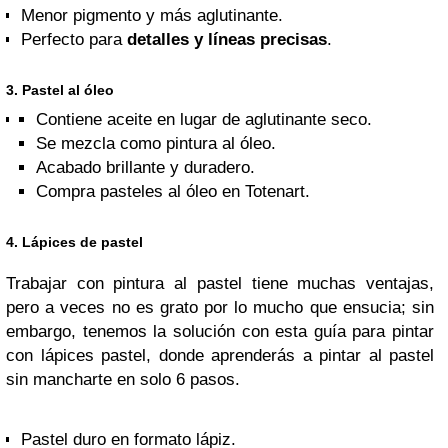
Menor pigmento y más aglutinante.
Perfecto para
detalles y líneas precisas
.
3. Pastel al óleo
Contiene aceite en lugar de aglutinante seco.
Se mezcla como pintura al óleo.
Acabado brillante y duradero.
Compra pasteles al óleo en Totenart.
4. Lápices de pastel
Trabajar con pintura al pastel tiene muchas ventajas,
pero a veces no es grato por lo mucho que ensucia; sin
embargo, tenemos la solución con esta guía para pintar
con lápices pastel, donde aprenderás a pintar al pastel
sin mancharte en solo 6 pasos.
Pastel duro en formato lápiz.