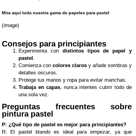
Mira aquí toda nuestra gama de papeles para pastel
(image)
Consejos para principiantes
Experimenta con
distintos tipos de papel y
pastel
.
Comienza con
colores claros
y añade sombras y
detalles oscuros.
Protege tus manos y ropa para evitar manchas.
Trabaja en capas
, nunca intentes cubrir todo de
una sola vez.
Preguntas frecuentes sobre
pintura pastel
P: ¿Qué tipo de pastel es mejor para principiantes?
R: El pastel blando es ideal para empezar, ya que