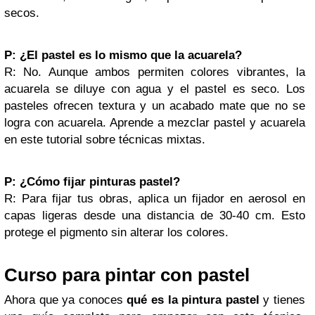
secos.
P: ¿El pastel es lo mismo que la acuarela?
R: No. Aunque ambos permiten colores vibrantes, la
acuarela se diluye con agua y el pastel es seco. Los
pasteles ofrecen textura y un acabado mate que no se
logra con acuarela. Aprende a mezclar pastel y acuarela
en este tutorial sobre técnicas mixtas.
P: ¿Cómo fijar pinturas pastel?
R: Para fijar tus obras, aplica un fijador en aerosol en
capas ligeras desde una distancia de 30-40 cm. Esto
protege el pigmento sin alterar los colores.
Curso para pintar con pastel
Ahora que ya conoces
qué es la pintura pastel
y tienes