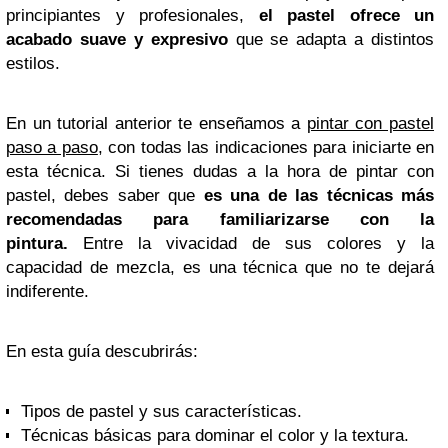
principiantes y profesionales,
el pastel ofrece un
acabado suave y expresivo
que se adapta a distintos
estilos.
En un tutorial anterior te enseñamos a
pintar con pastel
paso a paso
, con todas las indicaciones para iniciarte en
esta técnica. Si tienes dudas a la hora de pintar con
pastel, debes saber que
es una de las técnicas más
recomendadas para familiarizarse con la
pintura.
Entre la vivacidad de sus colores y la
capacidad de mezcla, es una técnica que no te dejará
indiferente.
En esta guía descubrirás:
Tipos de pastel y sus características.
Técnicas básicas para dominar el color y la textura.