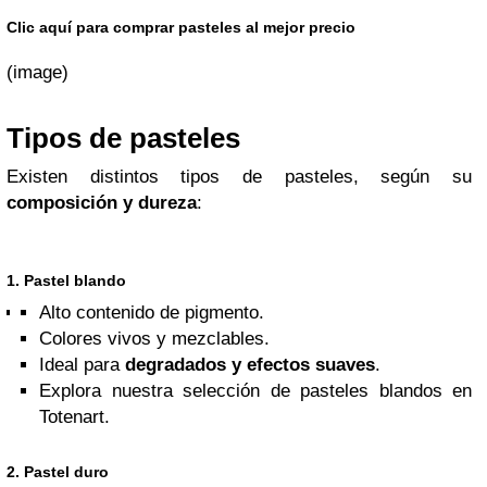
Clic aquí para comprar pasteles al mejor precio
(image)
Tipos de pasteles
Existen distintos tipos de pasteles, según su
composición y dureza
:
1. Pastel blando
Alto contenido de pigmento.
Colores vivos y mezclables.
Ideal para
degradados y efectos suaves
.
Explora nuestra selección de pasteles blandos en
Totenart.
2. Pastel duro