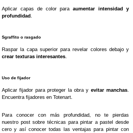
Aplicar capas de color para
aumentar intensidad y
profundidad
.
Sgraffito o rasgado
Raspar la capa superior para revelar colores debajo y
crear texturas interesantes
.
Uso de fijador
Aplicar fijador para proteger la obra y
evitar manchas
.
Encuentra fijadores en Totenart.
Para conocer con más profundidad, no te pierdas
nuestro post sobre técnicas para pintar a pastel desde
cero y así conocer todas las ventajas para pintar con