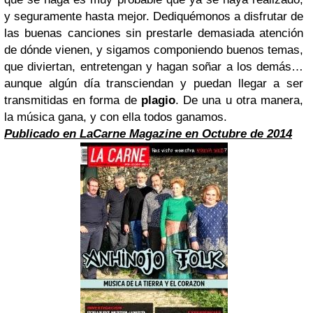
y seguramente hasta mejor. Dediquémonos a disfrutar de
las buenas canciones sin prestarle demasiada atención
de dónde vienen, y sigamos componiendo buenos temas,
que diviertan, entretengan y hagan soñar a los demás…
aunque algún día transciendan y puedan llegar a ser
transmitidas en forma de
plagio
. De una u otra manera,
la música gana, y con ella todos ganamos.
Publicado en LaCarne Magazine en Octubre de 2014