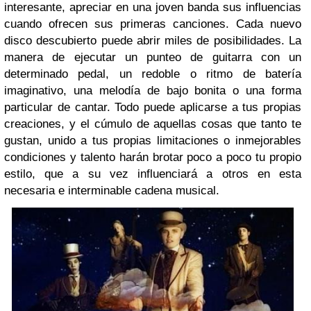
interesante, apreciar en una joven banda sus influencias
cuando ofrecen sus primeras canciones. Cada nuevo
disco descubierto puede abrir miles de posibilidades. La
manera de ejecutar un punteo de guitarra con un
determinado pedal, un redoble o ritmo de batería
imaginativo, una melodía de bajo bonita o una forma
particular de cantar. Todo puede aplicarse a tus propias
creaciones, y el cúmulo de aquellas cosas que tanto te
gustan, unido a tus propias limitaciones o inmejorables
condiciones y talento harán brotar poco a poco tu propio
estilo, que a su vez influenciará a otros en esta
necesaria e interminable cadena musical.