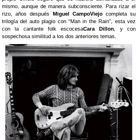
mismo, aunque de manera subconsciente. Para rizar el
rizo, años después
Miguel CampoViejo
completa su
trilogía del auto plagio con “Man in the Rain”, esta vez
con la cantante folk escocesa
Cara Dillon
, y con
sospechosa similitud a los dos anteriores temas.