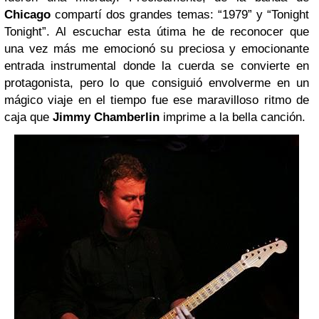
Chicago
compartí dos grandes temas: “1979” y “Tonight
Tonight”. Al escuchar esta útima he de reconocer que
una vez más me emocionó su preciosa y emocionante
entrada instrumental donde la cuerda se convierte en
protagonista, pero lo que consiguió envolverme en un
mágico viaje en el tiempo fue ese maravilloso ritmo de
caja que
Jimmy Chamberlin
imprime a la bella canción.