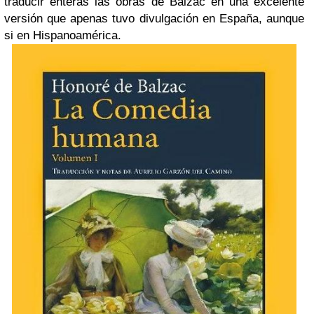
traducir enteras las obras de Balzac en una excelente
versión que apenas tuvo divulgación en España, aunque
si en Hispanoamérica.