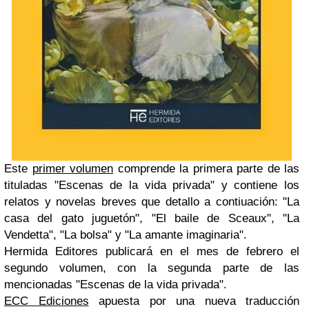
Este
primer volumen
comprende la primera parte de las
tituladas "Escenas de la vida privada" y contiene los
relatos y novelas breves que detallo a contiuación: "La
casa del gato juguetón", "El baile de Sceaux", "La
Vendetta", "La bolsa" y "La amante imaginaria".
Hermida Editores publicará en el mes de febrero el
segundo volumen, con la segunda parte de las
mencionadas "Escenas de la vida privada".
ECC Ediciones
apuesta por una nueva traducción