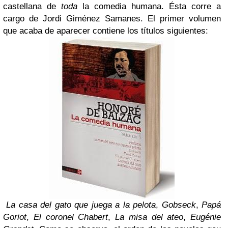
castellana de
toda
la comedia humana. Ésta corre a
cargo de Jordi Giménez Samanes. El primer volumen
que acaba de aparecer contiene los títulos siguientes:
La casa del gato que juega a la pelota
,
Gobseck
,
Papá
Goriot
,
El coronel Chabert
,
La misa del ateo
,
Eugénie