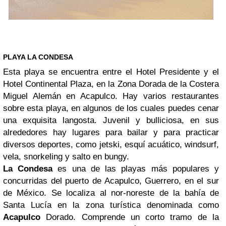
PLAYA LA CONDESA
Esta playa se encuentra entre el Hotel Presidente y el
Hotel Continental Plaza, en la Zona Dorada de la Costera
Miguel Alemán en Acapulco. Hay varios restaurantes
sobre esta playa, en algunos de los cuales puedes cenar
una exquisita langosta. Juvenil y bulliciosa, en sus
alrededores hay lugares para bailar y para practicar
diversos deportes, como jetski, esquí acuático, windsurf,
vela, snorkeling y salto en bungy.
La Condesa
es una de las playas más populares y
concurridas del puerto de Acapulco, Guerrero, en el sur
de México. Se localiza al nor-noreste de la bahía de
Santa Lucía en la zona turística denominada como
Acapulco
Dorado. Comprende un corto tramo de la