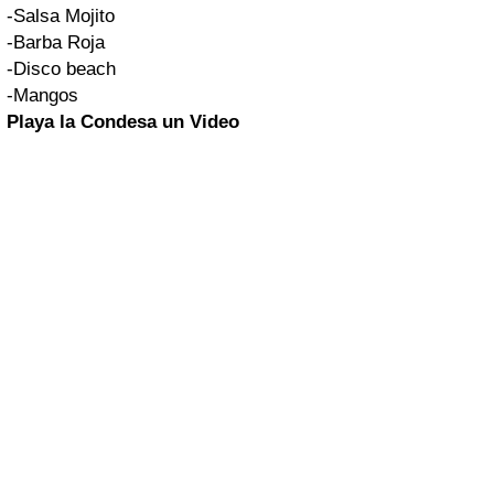
-Salsa Mojito
-Barba Roja
-Disco beach
-Mangos
Playa la Condesa un Video