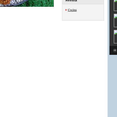
Revista
Cocina