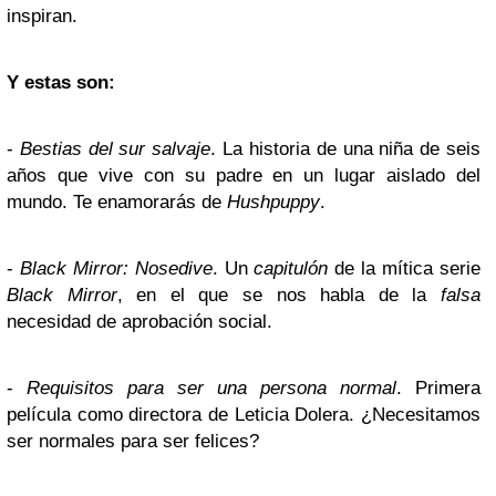
inspiran.
Y estas son:
-
Bestias del sur salvaje
. La historia de una niña de seis
años que vive con su padre en un lugar aislado del
mundo. Te enamorarás de
Hushpuppy
.
-
Black Mirror: Nosedive
. Un
capitulón
de la mítica serie
Black Mirror
,
en el que se nos habla de la
falsa
necesidad de aprobación social.
-
Requisitos para ser una persona normal
. Primera
película como directora de Leticia Dolera. ¿Necesitamos
ser normales para ser felices?