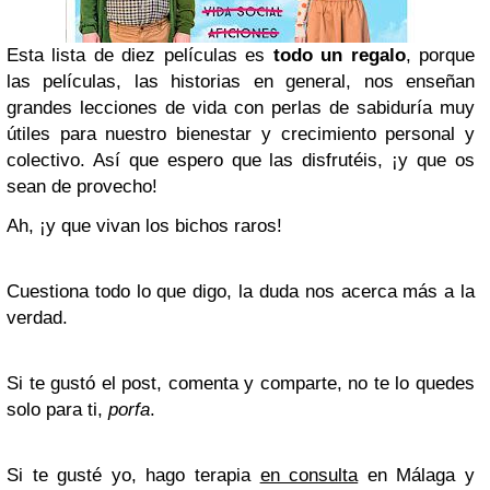
Esta lista de diez películas es
todo un regalo
, porque
las películas, las historias en general, nos enseñan
grandes lecciones de vida con perlas de sabiduría muy
útiles para nuestro bienestar y crecimiento personal y
colectivo. Así que espero que las disfrutéis, ¡y que os
sean de provecho!
Ah, ¡y que vivan los bichos raros!
Cuestiona todo lo que digo, la duda nos acerca más a la
verdad.
Si te gustó el post, comenta y comparte, no te lo quedes
solo para ti,
porfa
.
Si te gusté yo, hago terapia
en consulta
en Málaga y