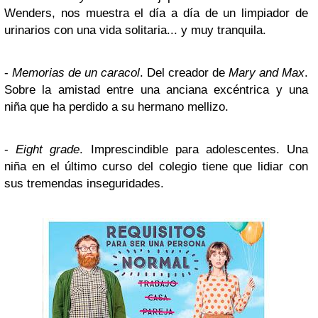
Wenders, nos muestra el día a día de un limpiador de
urinarios con una vida solitaria... y muy tranquila.
-
Memorias de un caracol
. Del creador de
Mary and Max
.
Sobre la amistad entre una anciana excéntrica y una
niña que ha perdido a su hermano mellizo.
-
Eight grade
. Imprescindible para adolescentes. Una
niña en el último curso del colegio tiene que lidiar con
sus tremendas inseguridades.