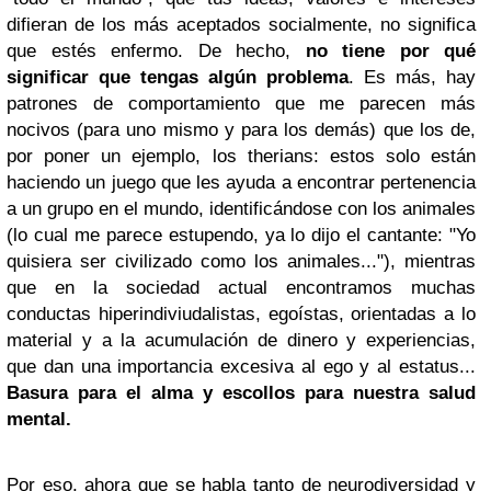
difieran de los más aceptados socialmente, no significa
que estés enfermo. De hecho,
no tiene por qué
significar que tengas algún problema
. Es más, hay
patrones de comportamiento que me parecen más
nocivos (para uno mismo y para los demás) que los de,
por poner un ejemplo, los therians: estos solo están
haciendo un juego que les ayuda a encontrar pertenencia
a un grupo en el mundo, identificándose con los animales
(lo cual me parece estupendo, ya lo dijo el cantante: "Yo
quisiera ser civilizado como los animales..."), mientras
que en la sociedad actual encontramos muchas
conductas hiperindiviudalistas, egoístas, orientadas a lo
material y a la acumulación de dinero y experiencias,
que dan una importancia excesiva al ego y al estatus...
Basura para el alma y escollos para nuestra salud
mental.
Por eso, ahora que se habla tanto de neurodiversidad y