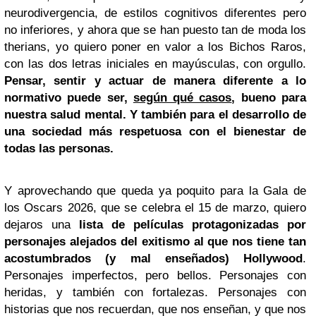
neurodivergencia, de estilos cognitivos diferentes pero
no inferiores, y ahora que se han puesto tan de moda los
therians, yo quiero poner en valor a los Bichos Raros,
con las dos letras iniciales en mayúsculas, con orgullo.
Pensar, sentir y actuar de manera diferente a lo
normativo puede ser,
según qué casos
, bueno para
nuestra salud mental. Y también para el desarrollo de
una sociedad más respetuosa con el bienestar de
todas las personas.
Y aprovechando que queda ya poquito para la Gala de
los Oscars 2026, que se celebra el 15 de marzo, quiero
dejaros una
lista de películas protagonizadas por
personajes alejados del exitismo al que nos tiene tan
acostumbrados (y mal enseñados) Hollywood
.
Personajes imperfectos, pero bellos. Personajes con
heridas, y también con fortalezas. Personajes con
historias que nos recuerdan, que nos enseñan, y que nos