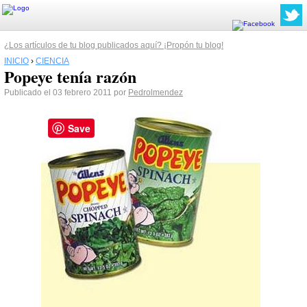
¿Los artículos de tu blog publicados aquí? ¡Propón tu blog!
INICIO
›
CIENCIA
Popeye tenía razón
Publicado el 03 febrero 2011 por
Pedrolmendez
Save