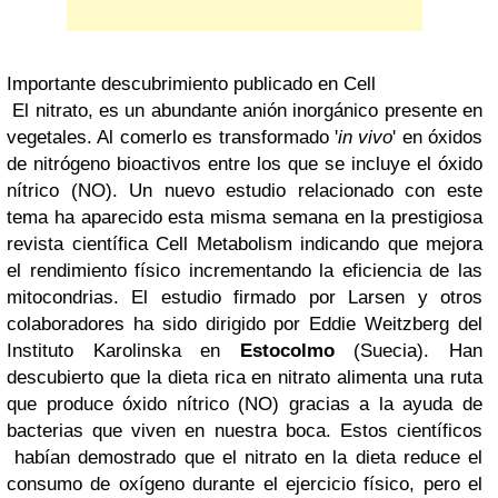
Importante descubrimiento publicado en Cell
El nitrato, es un abundante anión inorgánico presente en
vegetales. Al comerlo es transformado '
in vivo
' en óxidos
de nitrógeno bioactivos entre los que se incluye el óxido
nítrico (NO). Un nuevo estudio relacionado con este
tema ha aparecido esta misma semana en la prestigiosa
revista científica Cell Metabolism indicando que mejora
el rendimiento físico incrementando la eficiencia de las
mitocondrias. El estudio firmado por Larsen y otros
colaboradores ha sido dirigido por Eddie Weitzberg del
Instituto Karolinska en
Estocolmo
(Suecia). Han
descubierto que la dieta rica en nitrato alimenta una ruta
que produce óxido nítrico (NO) gracias a la ayuda de
bacterias que viven en nuestra boca. Estos científicos
habían demostrado que el nitrato en la dieta reduce el
consumo de oxígeno durante el ejercicio físico, pero el