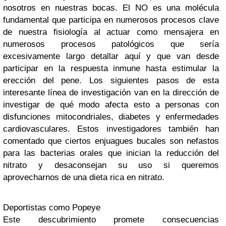
nosotros en nuestras bocas. El NO es una molécula
fundamental que participa en numerosos procesos clave
de nuestra fisiología al actuar como mensajera en
numerosos procesos patológicos que sería
excesivamente largo detallar aquí y que van desde
participar en la respuesta inmune hasta estimular la
erección del pene. Los siguientes pasos de esta
interesante línea de investigación van en la dirección de
investigar de qué modo afecta esto a personas con
disfunciones mitocondriales, diabetes y enfermedades
cardiovasculares. Estos investigadores también han
comentado que ciertos enjuagues bucales son nefastos
para las bacterias orales que inician la reducción del
nitrato y desaconsejan su uso si queremos
aprovecharnos de una dieta rica en nitrato.
Deportistas como Popeye
Este descubrimiento promete consecuencias