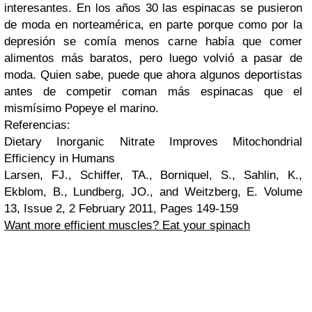
interesantes. En los años 30 las espinacas se pusieron
de moda en norteamérica, en parte porque como por la
depresión se comía menos carne había que comer
alimentos más baratos, pero luego volvió a pasar de
moda. Quien sabe, puede que ahora algunos deportistas
antes de competir coman más espinacas que el
mismísimo Popeye el marino.
Referencias:
Dietary Inorganic Nitrate Improves Mitochondrial
Efficiency in Humans
Larsen, FJ., Schiffer, TA., Borniquel, S., Sahlin, K.,
Ekblom, B., Lundberg, JO., and Weitzberg, E. Volume
13, Issue 2, 2 February 2011, Pages 149-159
Want more efficient muscles? Eat your spinach