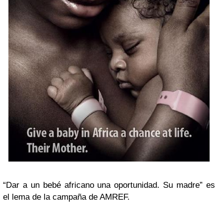
“Dar a un bebé africano una oportunidad. Su madre” es
el lema de la campaña de AMREF.