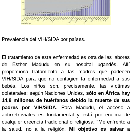
Prevalencia del VIH/SIDA por países.
El tratamiento de esta enfermedad es otra de las labores
de Esther Madudu en su hospital ugandés. Allí
proporciona tratamiento a las madres que padecen
VIH/SIDA para que no contagien la enfermedad a sus
bebés. Los niños son, precisamente, las víctimas
colaterales: según Naciones Unidas,
sólo en África hay
14,8 millones de huérfanos debido la muerte de sus
padres por VIH/SIDA
. Para Madudu, el acceso a
antirretroviales es fundamental y está por encima de
cualquier creencia tradicional o religiosa: “Me enfrento a
la salud, no a la religión.
Mi objetivo es salvar a