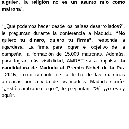
alguien, la religión no es un asunto mío como
matrona
”.
“¿Qué podemos hacer desde los países desarrollados?”,
le preguntan durante la conferencia a Madudu.
“No
quiero tu dinero, quiero tu firma”
, responde la
ugandesa. La firma para lograr el objetivo de la
campaña: la formación de 15.000 matronas. Además,
para lograr más visibilidad, AMREF va a impulsar
la
candidatura de Madudu al Premio Nobel de
la Paz
2015
, como símbolo de la lucha de las matronas
africanas por la vida de las madres. Madudu sonríe.
“¿Está cambiando algo?”, le preguntan. “Sí, ¡yo estoy
aquí!”.