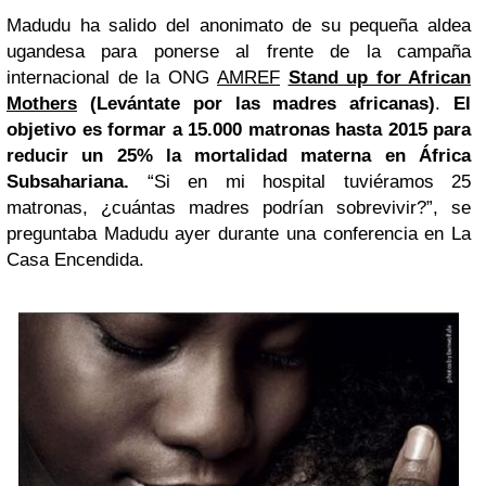
Madudu ha salido del anonimato de su pequeña aldea
ugandesa para ponerse al frente de la campaña
internacional de la ONG
AMREF
Stand up for African
Mothers
(Levántate por las madres africanas)
.
El
objetivo es formar a 15.000 matronas hasta 2015 para
reducir un 25% la mortalidad materna en África
Subsahariana.
“Si en mi hospital tuviéramos 25
matronas, ¿cuántas madres podrían sobrevivir?”, se
preguntaba Madudu ayer durante una conferencia en La
Casa Encendida.