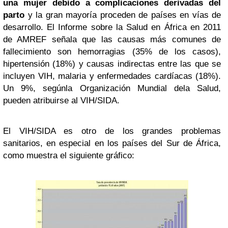
una mujer debido a complicaciones derivadas del
parto
y la gran mayoría proceden de países en vías de
desarrollo. El Informe sobre la Salud en África en 2011
de AMREF señala que las causas más comunes de
fallecimiento son hemorragias (35% de los casos),
hipertensión (18%) y causas indirectas entre las que se
incluyen VIH, malaria y enfermedades cardíacas (18%).
Un 9%, segúnla Organización Mundial dela Salud,
pueden atribuirse al VIH/SIDA.
El VIH/SIDA es otro de los grandes problemas
sanitarios, en especial en los países del Sur de África,
como muestra el siguiente gráfico: