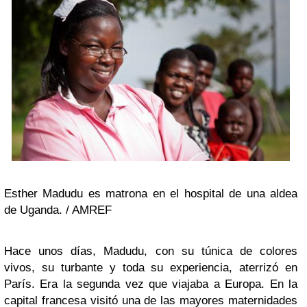
Esther Madudu es matrona en el hospital de una aldea
de Uganda. / AMREF
Hace unos días, Madudu, con su túnica de colores
vivos, su turbante y toda su experiencia, aterrizó en
París. Era la segunda vez que viajaba a Europa. En la
capital francesa visitó una de las mayores maternidades