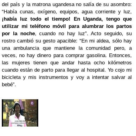
del país y la matrona ugandesa no salía de su asombro:
“Había cunas, oxígeno, equipos, agua corriente y luz,
¡había luz todo el tiempo! En Uganda, tengo que
utilizar mi teléfono móvil para alumbrar los partos
por la noche
, cuando no hay luz”. Acto seguido, su
rostro cambió su gesto apacible: “En mi aldea, sólo hay
una ambulancia que mantiene la comunidad pero, a
veces, no hay dinero para comprar gasolina. Entonces,
las mujeres tienen que andar hasta ocho kilómetros
cuando están de parto para llegar al hospital. Yo cojo mi
bicicleta y mis instrumentos y voy a intentar salvar al
bebé”.