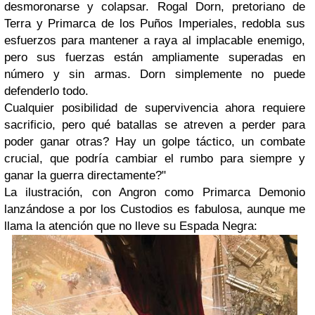
desmoronarse y colapsar. Rogal Dorn, pretoriano de
Terra y Primarca de los Puños Imperiales, redobla sus
esfuerzos para mantener a raya al implacable enemigo,
pero sus fuerzas están ampliamente superadas en
número y sin armas. Dorn simplemente no puede
defenderlo todo.
Cualquier posibilidad de supervivencia ahora requiere
sacrificio, pero qué batallas se atreven a perder para
poder ganar otras? Hay un golpe táctico, un combate
crucial, que podría cambiar el rumbo para siempre y
ganar la guerra directamente?"
La ilustración, con Angron como Primarca Demonio
lanzándose a por los Custodios es fabulosa, aunque me
llama la atención que no lleve su Espada Negra: