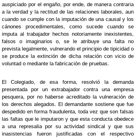
auspiciado por el engaño, por ende, de manera contraria
a la verdad y la rectitud de las relaciones laborales, aun
cuando se cumple con la imputación de una causal y los
cánones procedimentales, como sucede cuando se
imputa al trabajador hechos notoriamente inexistentes,
falsos o imaginarios o, se le atribuye una falta no
prevista legalmente, vulnerando el principio de tipicidad o
se produce la extinción de dicha relación con vicio de
voluntad o mediante la fabricación de pruebas.
El Colegiado, de esa forma, resolvió la demanda
presentada por un extrabajador contra una empresa
pesquera, por no haberse acreditado la vulneración de
los derechos alegados. El demandante sostiene que fue
despedido en forma fraudulenta, toda vez que son falsas
las faltas que le imputaron y que esta conducta obedece
a una represalia por su actividad sindical y que sus
inasistencias fueron justificadas con el respectivo