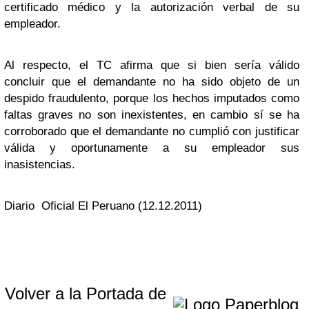
certificado médico y la autorización verbal de su
empleador.
Al respecto, el TC afirma que si bien sería válido
concluir que el demandante no ha sido objeto de un
despido fraudulento, porque los hechos imputados como
faltas graves no son inexistentes, en cambio sí se ha
corroborado que el demandante no cumplió con justificar
válida y oportunamente a su empleador sus
inasistencias.
Diario Oficial El Peruano (12.12.2011)
Volver a la Portada de