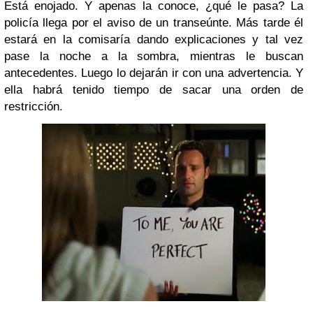
Está enojado. Y apenas la conoce, ¿qué le pasa? La
policía llega por el aviso de un transeúnte. Más tarde él
estará en la comisaría dando explicaciones y tal vez
pase la noche a la sombra, mientras le buscan
antecedentes. Luego lo dejarán ir con una advertencia. Y
ella habrá tenido tiempo de sacar una orden de
restricción.