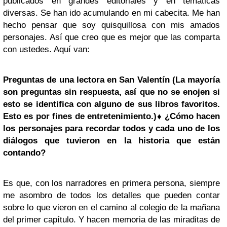
publicados en grandes editoriales y en temáticas
diversas. Se han ido acumulando en mi cabecita. Me han
hecho pensar que soy quisquillosa con mis amados
personajes. Así que creo que es mejor que las comparta
con ustedes. Aquí van:
Preguntas de una lectora en San Valentín
(
La mayoría
son preguntas sin respuesta, así que no se enojen si
esto se identifica con alguno de sus libros favoritos.
Esto es por fines de entretenimiento.)
♦ ¿Cómo hacen
los personajes para recordar todos y cada uno de los
diálogos que tuvieron en la historia que están
contando?
Es que, con los narradores en primera persona, siempre
me asombro de todos los detalles que pueden contar
sobre lo que vieron en el camino al colegio de la mañana
del primer capítulo. Y hacen memoria de las miraditas de