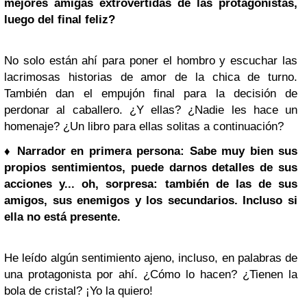
mejores amigas extrovertidas de las protagonistas,
luego del final feliz?
No solo están ahí para poner el hombro y escuchar las
lacrimosas historias de amor de la chica de turno.
También dan el empujón final para la decisión de
perdonar al caballero. ¿Y ellas? ¿Nadie les hace un
homenaje? ¿Un libro para ellas solitas a continuación?
♦ Narrador en primera persona: Sabe muy bien sus
propios sentimientos, puede darnos detalles de sus
acciones y... oh, sorpresa: también de las de sus
amigos, sus enemigos y los secundarios. Incluso si
ella no está presente.
He leído algún sentimiento ajeno, incluso, en palabras de
una protagonista por ahí. ¿Cómo lo hacen? ¿Tienen la
bola de cristal? ¡Yo la quiero!