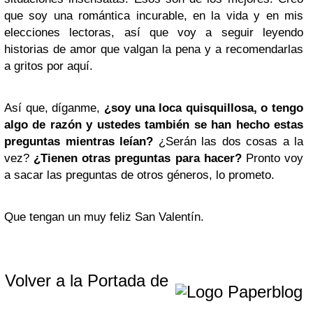
que soy una romántica incurable, en la vida y en mis
elecciones lectoras, así que voy a seguir leyendo
historias de amor que valgan la pena y a recomendarlas
a gritos por aquí.
Así que, díganme,
¿soy una loca quisquillosa, o tengo
algo de razón y ustedes también se han hecho estas
preguntas mientras leían?
¿Serán las dos cosas a la
vez?
¿Tienen otras preguntas para hacer?
Pronto voy
a sacar las preguntas de otros géneros, lo prometo.
Que tengan un muy feliz San Valentín.
Volver a la Portada de