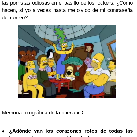
las porristas odiosas en el pasillo de los lockers. ¿Cómo
hacen, si yo a veces hasta me olvido de mi contraseña
del correo?
Memoria fotográfica de la buena xD
♦ ¿Adónde van los corazones rotos de todas las