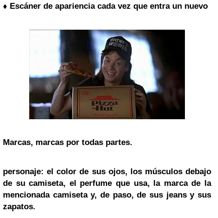
♦ Escáner de apariencia cada vez que entra un nuevo
Marcas, marcas por todas partes.
personaje: el color de sus ojos, los músculos debajo
de su camiseta, el perfume que usa, la marca de la
mencionada camiseta y, de paso, de sus jeans y sus
zapatos.