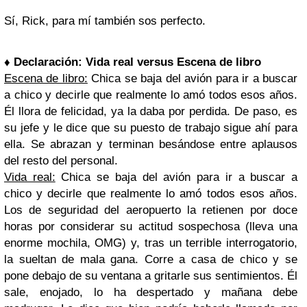
Sí, Rick, para mí también sos perfecto.
♦ Declaración: Vida real versus Escena de libro
Escena de libro:
Chica se baja del avión para ir a buscar
a chico y decirle que realmente lo amó todos esos años.
Él llora de felicidad, ya la daba por perdida. De paso, es
su jefe y le dice que su puesto de trabajo sigue ahí para
ella. Se abrazan y terminan besándose entre aplausos
del resto del personal.
Vida real:
Chica se baja del avión para ir a buscar a
chico y decirle que realmente lo amó todos esos años.
Los de seguridad del aeropuerto la retienen por doce
horas por considerar su actitud sospechosa (lleva una
enorme mochila, OMG) y, tras un terrible interrogatorio,
la sueltan de mala gana. Corre a casa de chico y se
pone debajo de su ventana a gritarle sus sentimientos. Él
sale, enojado, lo ha despertado y mañana debe