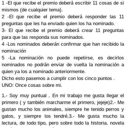
1 -El que recibe el premio deberá escribir 11 cosas de si
mismos (de cualquier tema).
2 -El que recibe el premio deberá responder las 11
preguntas que les ha enviado quien los ha nominado.
3- El que recibe el premio deberá crear 11 preguntas
para que las responda sus nominados.
4 -Los nominados deberán confirmar que han recibido la
nominación
5 -La nominación no puede repetirse, es decirlos
nominados no podrán enviar de vuelta la nominación a
quien ya los a nominado anteriormente.
Dicho esto pasemos a cumplir con los cinco puntos .
UNO: Once cosas sobre mi.
1.- Soy muy puntual . En mi trabajo me gusta llegar el
primero ( y también marcharme el primero, jejeje)
2.- Me
gustan mucho los animales, siempre he tenido perros y
gatos, y siempre los tendré.
3.- Me gusta mucho la
lectura, de todo tipo, pero sobre todo la historia, novela