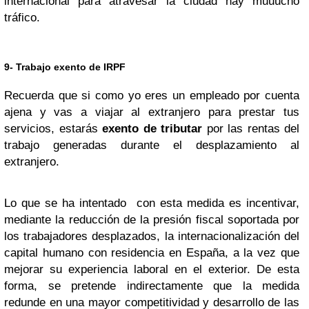
internacional para atravesar la ciudad hay muuucho
tráfico.
9- Trabajo exento de IRPF
Recuerda que si como yo eres un empleado por cuenta
ajena y vas a viajar al extranjero para prestar tus
servicios, estarás
exento de tributar
por las rentas del
trabajo generadas durante el desplazamiento al
extranjero.
Lo que se ha intentado con esta medida es incentivar,
mediante la reducción de la presión fiscal soportada por
los trabajadores desplazados, la internacionalización del
capital humano con residencia en España, a la vez que
mejorar su experiencia laboral en el exterior. De esta
forma, se pretende indirectamente que la medida
redunde en una mayor competitividad y desarrollo de las