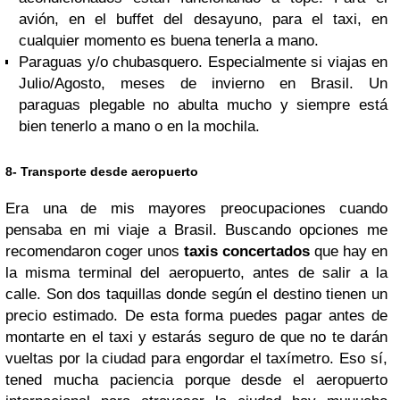
avión, en el buffet del desayuno, para el taxi, en
cualquier momento es buena tenerla a mano.
Paraguas y/o chubasquero. Especialmente si viajas en
Julio/Agosto, meses de invierno en Brasil. Un
paraguas plegable no abulta mucho y siempre está
bien tenerlo a mano o en la mochila.
8- Transporte desde aeropuerto
Era una de mis mayores preocupaciones cuando
pensaba en mi viaje a Brasil. Buscando opciones me
recomendaron coger unos
taxis concertados
que hay en
la misma terminal del aeropuerto, antes de salir a la
calle. Son dos taquillas donde según el destino tienen un
precio estimado. De esta forma puedes pagar antes de
montarte en el taxi y estarás seguro de que no te darán
vueltas por la ciudad para engordar el taxímetro. Eso sí,
tened mucha paciencia porque desde el aeropuerto