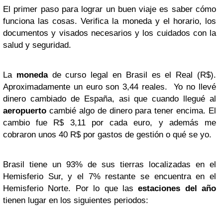
El primer paso para lograr un buen viaje es saber cómo
funciona las cosas. Verifica la moneda y el horario, los
documentos y visados necesarios y los cuidados con la
salud y seguridad.
La
moneda
de curso legal en Brasil es el Real (R$).
Aproximadamente un euro son 3,44 reales. Yo no llevé
dinero cambiado de España, asi que cuando llegué al
aeropuerto
cambié algo de dinero para tener encima. El
cambio fue R$ 3,11 por cada euro, y además me
cobraron unos 40 R$ por gastos de gestión o qué se yo.
Brasil tiene un 93% de sus tierras localizadas en el
Hemisferio Sur, y el 7% restante se encuentra en el
Hemisferio Norte. Por lo que las
estaciones del año
tienen lugar en los siguientes periodos: