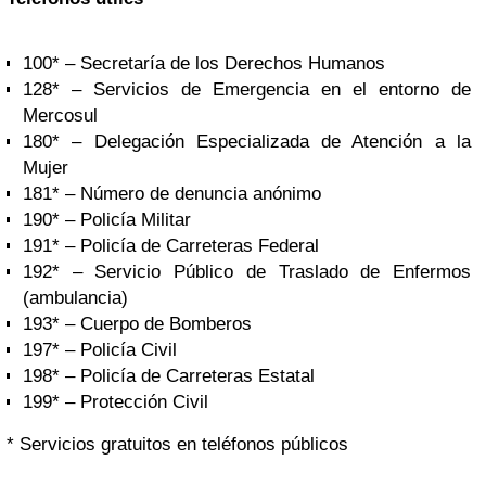
100* – Secretaría de los Derechos Humanos
128* – Servicios de Emergencia en el entorno de
Mercosul
180* – Delegación Especializada de Atención a la
Mujer
181* – Número de denuncia anónimo
190* – Policía Militar
191* – Policía de Carreteras Federal
192* – Servicio Público de Traslado de Enfermos
(ambulancia)
193* – Cuerpo de Bomberos
197* – Policía Civil
198* – Policía de Carreteras Estatal
199* – Protección Civil
* Servicios gratuitos en teléfonos públicos