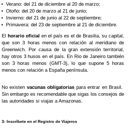
Verano: del 21 de diciembre al 20 de marzo;
Otoño: del 20 de marzo al 21 de junio;
Invierno: del 21 de junio al 22 de septiembre;
Primavera: del 23 de septiembre al 21 de diciembre.
El
horario oficial
en el país es el de Brasilia, su capital,
que son 3 horas menos con relación al meridiano de
Greenwich. Por causa de la gran extensión territorial,
hay otros 3 husos en el país. En Rio de Janeiro también
son 3 horas menos (GMT-3), lo que supone 5 horas
menos con relación a España península.
No existen
vacunas obligatorias
para entrar en Brasil.
Sin embargo es recomendable que sigas los consejos de
las autoridades si viajas a Amazonas.
3- Inscríbete en el Registro de Viajeros