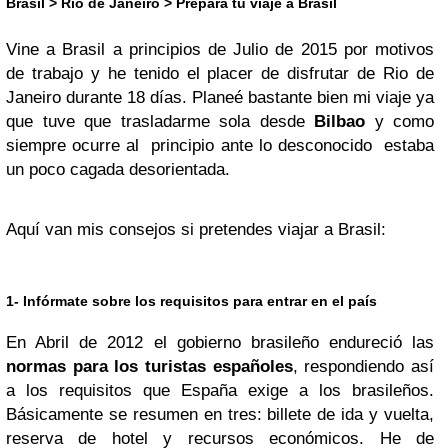
Brasil > Rio de Janeiro
> Prepara tu viaje a Brasil
Vine a Brasil a principios de Julio de 2015 por motivos
de trabajo y he tenido el placer de disfrutar de Rio de
Janeiro durante 18 días. Planeé bastante bien mi viaje ya
que tuve que trasladarme sola desde
Bilbao
y como
siempre ocurre al principio ante lo desconocido estaba
un poco
cagada
desorientada.
Aquí van mis consejos si pretendes viajar a Brasil:
1- Infórmate sobre los requisitos para entrar en el país
En Abril de 2012 el gobierno brasileño endureció las
normas para los turistas españoles
, respondiendo así
a los requisitos que España exige a los brasileños.
Básicamente se resumen en tres: billete de ida y vuelta,
reserva de hotel y recursos económicos. He de