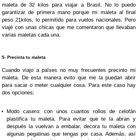
maleta de 32 kilos para viajar a Brasil. No lo puedo
garantizar de primera mano porque mi maleta al final
peso 21kilos, lo permitido para vuelos nacionales. Pero
viajé con unas chicas que me comentaron que llevaban
varias maletas cada una.
5- Precinta tu maleta
Cuando viajo a países no muy frecuentes precinto mi
maleta. De esta manera evito que me la puedan abrir
para sacar o meter cualquier cosa. Para este caso hay
dos opciones:
Modo casero: con unos cuantos rollos de celofán
plastifica tu maleta. Para evitar que te la abran y
después la vuelvan a embalar, decora tu maleta con
algunas pegatinas que tengas por casa. Además, así