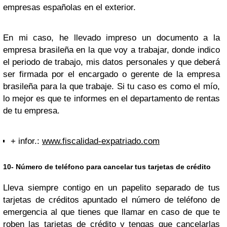
empresas españolas en el exterior.
En mi caso, he llevado impreso un documento a la
empresa brasileña en la que voy a trabajar, donde indico
el periodo de trabajo, mis datos personales y que deberá
ser firmada por el encargado o gerente de la empresa
brasileña para la que trabaje. Si tu caso es como el mío,
lo mejor es que te informes en el departamento de rentas
de tu empresa.
+ infor.
:
www.fiscalidad-expatriado.com
10- Número de teléfono para cancelar tus tarjetas de crédito
Lleva siempre contigo en un papelito separado de tus
tarjetas de créditos apuntado el número de teléfono de
emergencia al que tienes que llamar en caso de que te
roben las tarjetas de crédito y tengas que cancelarlas