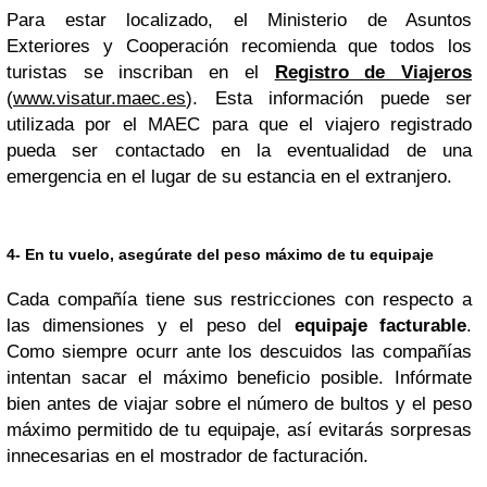
Para estar localizado, el Ministerio de Asuntos
Exteriores y Cooperación recomienda que todos los
turistas se inscriban en el
Registro de Viajeros
(
www.visatur.maec.es
). Esta información puede ser
utilizada por el MAEC para que el viajero registrado
pueda ser contactado en la eventualidad de una
emergencia en el lugar de su estancia en el extranjero.
4- En tu vuelo, asegúrate del peso máximo de tu equipaje
Cada compañía tiene sus restricciones con respecto a
las dimensiones y el peso del
equipaje facturable
.
Como siempre ocurr ante los descuidos las compañías
intentan sacar el máximo beneficio posible. Infórmate
bien antes de viajar sobre el número de bultos y el peso
máximo permitido de tu equipaje, así evitarás sorpresas
innecesarias en el mostrador de facturación.