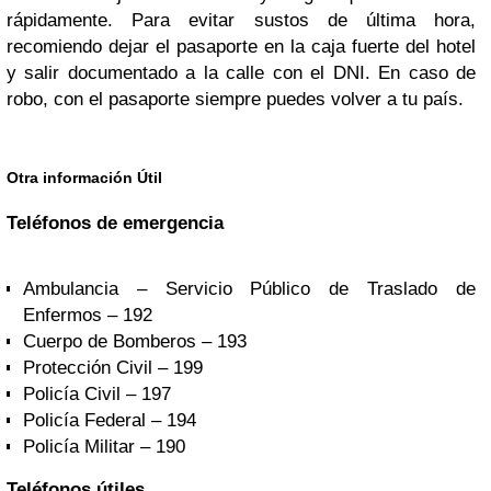
rápidamente. Para evitar sustos de última hora,
recomiendo dejar el pasaporte en la caja fuerte del hotel
y salir documentado a la calle con el DNI. En caso de
robo, con el pasaporte siempre puedes volver a tu país.
Otra información Útil
Teléfonos de emergencia
Ambulancia – Servicio Público de Traslado de
Enfermos – 192
Cuerpo de Bomberos – 193
Protección Civil – 199
Policía Civil – 197
Policía Federal – 194
Policía Militar – 190
Teléfonos útiles