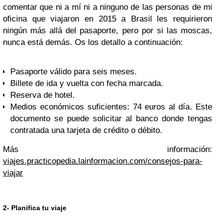
comentar que ni a mí ni a ninguno de las personas de mi
oficina que viajaron en 2015 a Brasil les requirieron
ningún más allá del pasaporte, pero por si las moscas,
nunca está demás. Os los detallo a continuación:
Pasaporte válido para seis meses.
Billete de ida y vuelta con fecha marcada.
Reserva de hotel.
Medios económicos suficientes: 74 euros al día. Este
documento se puede solicitar al banco donde tengas
contratada una tarjeta de crédito o débito.
Más información:
viajes.practicopedia.lainformacion.com/consejos-para-
viajar
2- Planifica tu viaje