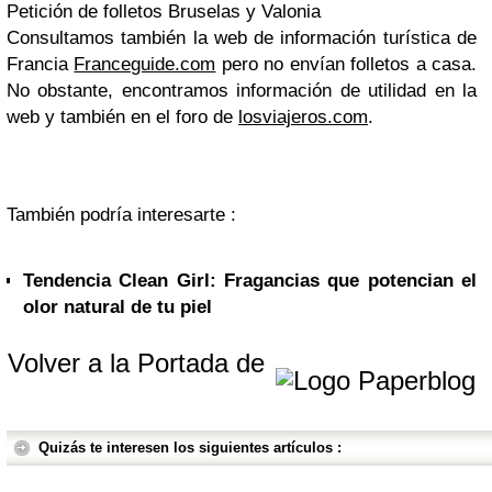
Petición de folletos Bruselas y Valonia
Consultamos también la web de información turística de
Francia
Franceguide.com
pero no envían folletos a casa.
No obstante, encontramos información de utilidad en la
web y también en el foro de
losviajeros.com
.
También podría interesarte :
Tendencia Clean Girl: Fragancias que potencian el
olor natural de tu piel
Volver a la Portada de
Quizás te interesen los siguientes artículos :