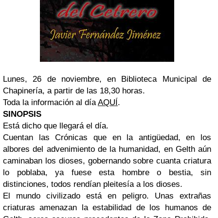
Lunes, 26 de n
oviembre, en Biblioteca Municipal de
Chapinería, a partir de las 18,30 horas.
Toda la información al día
AQUÍ
.
SINOPSIS
Está dicho que llegará el día.
Cuentan las Crónicas que en la antigüedad, en los
albores del advenimiento de la humanidad, en Gelth aún
caminaban los dioses, gobernando sobre cuanta criatura
lo poblaba, ya fuese esta hombre o bestia, sin
distinciones, todos rendían pleitesía a los dioses.
El mundo civilizado está en peligro. Unas extrañas
criaturas amenazan la estabilidad de los humanos de