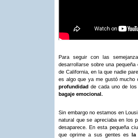
Para seguir con las semejanza
desarrollarse sobre una pequeña 
de California, en la que nadie par
es algo que ya me gustó mucho d
profundidad
de cada uno de los
bagaje emocional.
Sin embargo no estamos en Lousi
natural que se apreciaba en los p
desaparece. En esta pequeña ciu
que oprime a sus gentes es
la