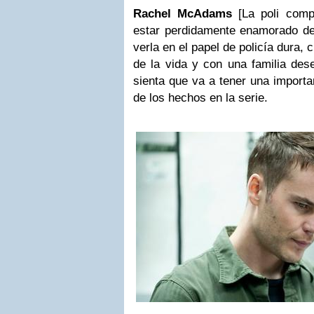
Rachel McAdams
[La poli compl
estar perdidamente enamorado de 
verla en el papel de policía dura, c
de la vida y con una familia des
sienta que va a tener una importa
de los hechos en la serie.