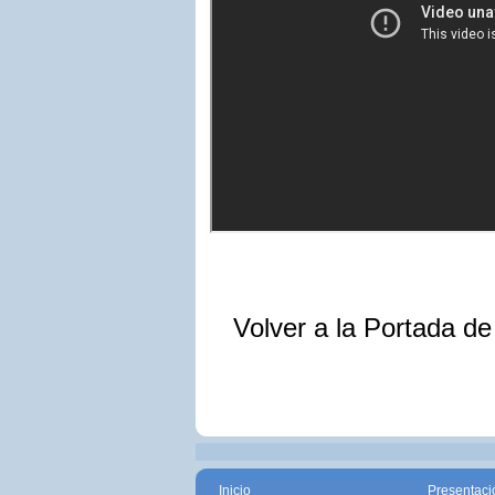
Volver a la Portada d
Inicio
Presentaci