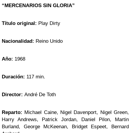
“MERCENARIOS SIN GLORIA”
Título original:
Play Dirty
Nacionalidad:
Reino Unido
Año:
1968
Duración:
117 min.
Director:
André De Toth
Reparto:
Michael Caine, Nigel Davenport, Nigel Green,
Harry Andrews, Patrick Jordan, Daniel Pilon, Martin
Burland, George McKeenan, Bridget Espeet, Bernard