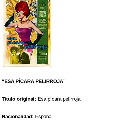
“ESA PÍCARA PELIRROJA”
Título original:
Esa pícara pelirroja
Nacionalidad:
España