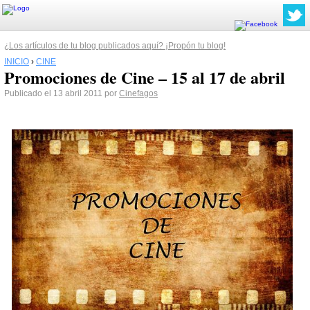
¿Los artículos de tu blog publicados aquí? ¡Propón tu blog!
INICIO
›
CINE
Promociones de Cine – 15 al 17 de abril
Publicado el 13 abril 2011 por
Cinefagos