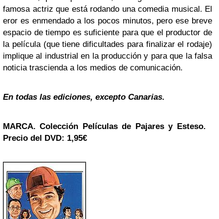
famosa actriz que está rodando una comedia musical. El
eror es enmendado a los pocos minutos, pero ese breve
espacio de tiempo es suficiente para que el productor de
la película (que tiene dificultades para finalizar el rodaje)
implique al industrial en la producción y para que la falsa
noticia trascienda a los medios de comunicación.
En todas las ediciones, excepto Canarias.
MARCA
. Colección
Películas de Pajares y Esteso
.
Precio del DVD: 1,95
€