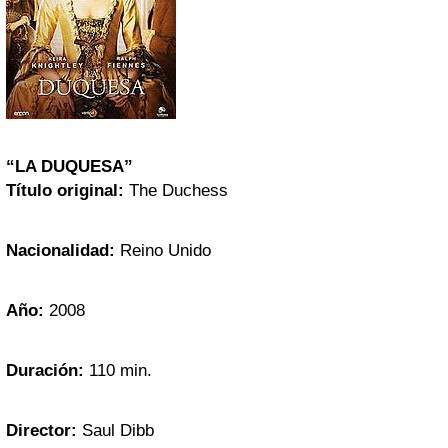
“LA DUQUESA”
Título original:
The Duchess
Nacionalidad:
Reino Unido
Año:
2008
Duración:
110 min.
Director:
Saul Dibb