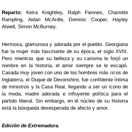
Reparto:
Keira Knightley, Ralph Fiennes, Charlotte
Rampling, Aidan McArdle, Dominic Cooper, Hayley
Atwell, Simon McBurney.
Hermosa, glamurosa y adorada por el pueblo. Georgiana
fue la mujer más fascinante de su época, el siglo XVIII.
Pero mientras que su belleza y su carisma le forjó un
nombre en la historia, el amor siempre se le escapó.
Casada muy joven con uno de los hombres más ricos de
Inglaterra, el Duque de Devonshire, fue confidente íntima
de ministros y la Casa Real, llegando a ser un icono de
la moda, madre adorada e influyente política para el
partido liberal. Sin embargo, en el núcleo de su historia
está la búsqueda desesperada de afecto y amor.
Edición de Extremadura.