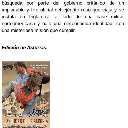
búsqueda por parte del gobierno británico de un
implacable y frío oficial del ejército ruso que viaja y se
instala en Inglaterra, al lado de una base militar
norteamericana y bajo una desconocida identidad, con
una misteriosa misión que cumplir.
Edición de Asturias.