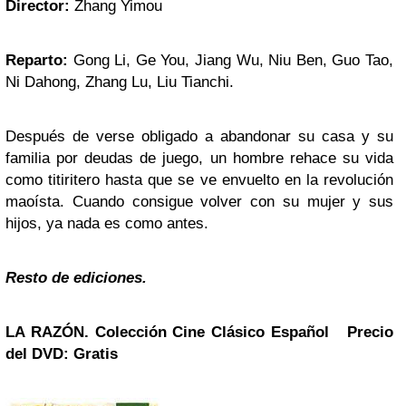
Director:
Zhang Yimou
Reparto:
Gong Li, Ge You, Jiang Wu, Niu Ben, Guo Tao,
Ni Dahong, Zhang Lu, Liu Tianchi.
Después de verse obligado a abandonar su casa y su
familia por deudas de juego, un hombre rehace su vida
como titiritero hasta que se ve envuelto en la revolución
maoísta. Cuando consigue volver con su mujer y sus
hijos, ya nada es como antes.
Resto de ediciones.
LA RAZÓN. Colección
Cine Clásico Español
Precio
del DVD: Gratis