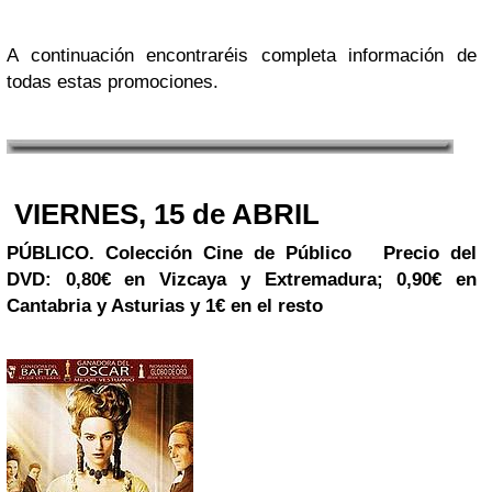
A continuación encontraréis completa información de
todas estas promociones.
VIERNES, 15 de ABRIL
PÚBLICO. Colección
Cine de Público
Precio del
DVD: 0,80€ en Vizcaya y Extremadura; 0,90€ en
Cantabria y Asturias y 1€ en el resto