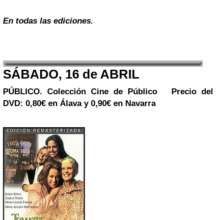
En todas las ediciones.
SÁBADO, 16 de ABRIL
PÚBLICO. Colección
Cine de Público
Precio del
DVD: 0,80€ en Álava y 0,90€ en Navarra