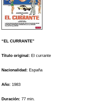
“EL CURRANTE”
Título original:
El currante
Nacionalidad:
España
Año:
1983
Duración:
77 min.