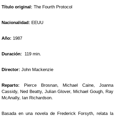
Título original:
The Fourth Protocol
Nacionalidad:
EEUU
Año:
1987
Duración:
119 min.
Director:
John Mackenzie
Reparto:
Pierce Brosnan, Michael Caine, Joanna
Cassidy, Ned Beatty, Julian Glover, Michael Gough, Ray
McAnally, Ian Richardson.
Basada en una novela de Frederick Forsyth, relata la