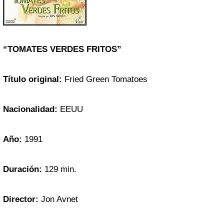
“TOMATES VERDES FRITOS”
Título original:
Fried Green Tomatoes
Nacionalidad:
EEUU
Año:
1991
Duración:
129 min.
Director:
Jon Avnet