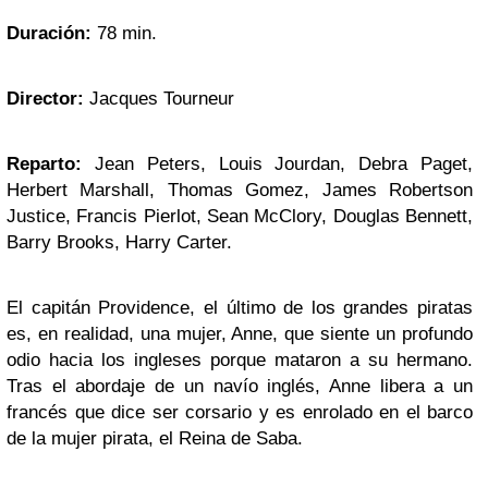
Duración:
78 min.
Director:
Jacques Tourneur
Reparto:
Jean Peters, Louis Jourdan, Debra Paget,
Herbert Marshall, Thomas Gomez, James Robertson
Justice, Francis Pierlot, Sean McClory, Douglas Bennett,
Barry Brooks, Harry Carter.
El capitán Providence, el último de los grandes piratas
es, en realidad, una mujer, Anne, que siente un profundo
odio hacia los ingleses porque mataron a su hermano.
Tras el abordaje de un navío inglés, Anne libera a un
francés que dice ser corsario y es enrolado en el barco
de la mujer pirata, el Reina de Saba.