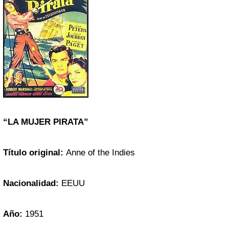
“LA MUJER PIRATA”
Título original:
Anne of the Indies
Nacionalidad:
EEUU
Año:
1951