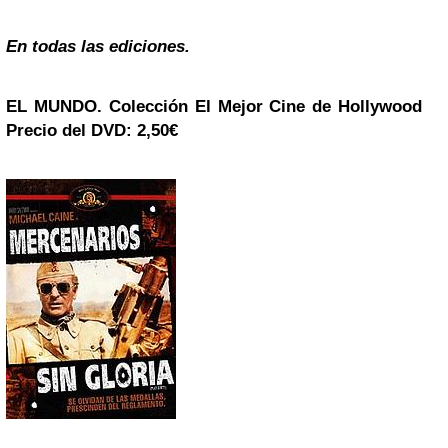
En todas las ediciones.
EL MUNDO. Colección
El Mejor Cine de Hollywood
Precio del DVD: 2,50€