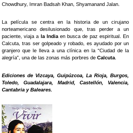
Chowdhury, Imran Badsah Khan, Shyamanand Jalan.
La película se centra en la historia de un cirujano
norteamericano desilusionado que, tras perder a un
paciente, viaja a
la India
en busca de paz espiritual. En
Calcuta, tras ser golpeado y robado, es ayudado por un
granjero que le lleva a una clínica en la “Ciudad de la
alegría”, una de las zonas más porbres de
Calcuta
.
Ediciones de Vizcaya, Guipúzcoa, La Rioja, Burgos,
Toledo, Guadalajara, Madrid, Castellón, Valencia,
Cantabria y Baleares.