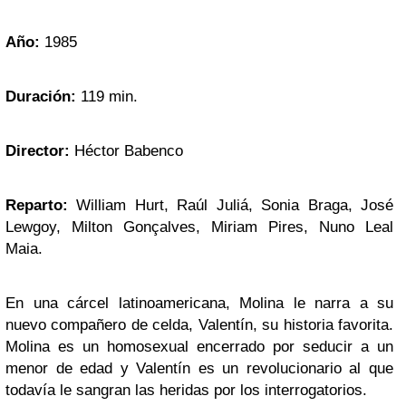
Año:
1985
Duración:
119 min.
Director:
Héctor Babenco
Reparto:
William Hurt, Raúl Juliá, Sonia Braga, José
Lewgoy, Milton Gonçalves, Miriam Pires, Nuno Leal
Maia.
En una cárcel latinoamericana, Molina le narra a su
nuevo compañero de celda, Valentín, su historia favorita.
Molina es un homosexual encerrado por seducir a un
menor de edad y Valentín es un revolucionario al que
todavía le sangran las heridas por los interrogatorios.