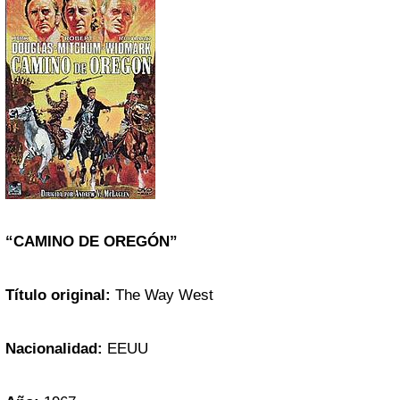
“CAMINO DE OREGÓN”
Título original:
The Way West
Nacionalidad:
EEUU