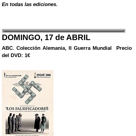
En todas las ediciones.
DOMINGO, 17 de ABRIL
ABC. Colección
Alemania, II Guerra Mundial
Precio
del DVD: 1€