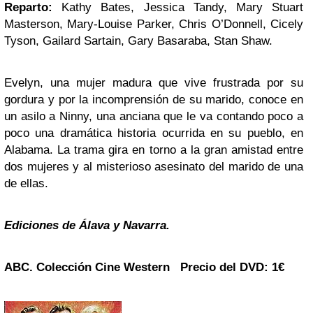
Reparto:
Kathy Bates, Jessica Tandy, Mary Stuart
Masterson, Mary-Louise Parker, Chris O’Donnell, Cicely
Tyson, Gailard Sartain, Gary Basaraba, Stan Shaw.
Evelyn, una mujer madura que vive frustrada por su
gordura y por la incomprensión de su marido, conoce en
un asilo a Ninny, una anciana que le va contando poco a
poco una dramática historia ocurrida en su pueblo, en
Alabama. La trama gira en torno a la gran amistad entre
dos mujeres y al misterioso asesinato del marido de una
de ellas.
Ediciones de Álava y Navarra.
ABC. Colección
Cine Western
Precio del DVD: 1€