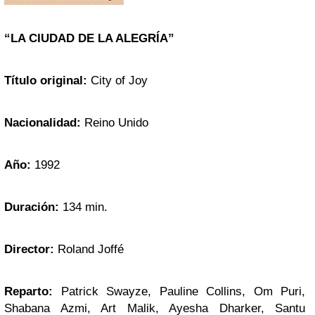
“LA CIUDAD DE LA ALEGRÍA”
Título original:
City of Joy
Nacionalidad:
Reino Unido
Año:
1992
Duración:
134 min.
Director:
Roland Joffé
Reparto:
Patrick Swayze, Pauline Collins, Om Puri,
Shabana Azmi, Art Malik, Ayesha Dharker, Santu