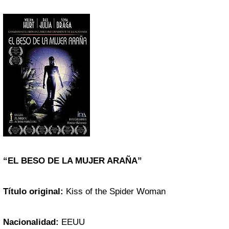
“EL BESO DE LA MUJER ARAÑA”
Título original:
Kiss of the Spider Woman
Nacionalidad:
EEUU