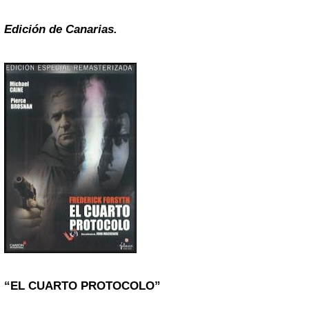
Edición de Canarias.
“EL CUARTO PROTOCOLO”