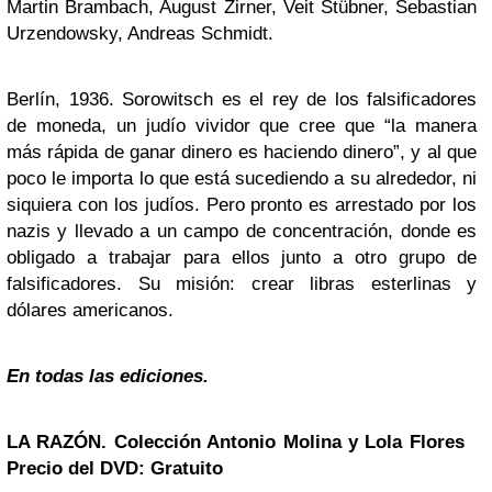
Martin Brambach, August Zirner, Veit Stübner, Sebastian
Urzendowsky, Andreas Schmidt.
Berlín, 1936. Sorowitsch es el rey de los falsificadores
de moneda, un judío vividor que cree que “la manera
más rápida de ganar dinero es haciendo dinero”, y al que
poco le importa lo que está sucediendo a su alrededor, ni
siquiera con los judíos. Pero pronto es arrestado por los
nazis y llevado a un campo de concentración, donde es
obligado a trabajar para ellos junto a otro grupo de
falsificadores. Su misión: crear libras esterlinas y
dólares americanos.
En todas las ediciones.
LA RAZÓN. Colección
Antonio Molina
y Lola Flores
Precio del DVD: Gratuito