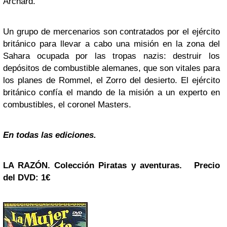
Archard.
Un grupo de mercenarios son contratados por el ejército
británico para llevar a cabo una misión en la zona del
Sahara ocupada por las tropas nazis: destruir los
depósitos de combustible alemanes, que son vitales para
los planes de Rommel, el Zorro del desierto. El ejército
británico confía el mando de la misión a un experto en
combustibles, el coronel Masters.
En todas las ediciones.
LA RAZÓN. Colección
Piratas y aventuras
. Precio
del DVD: 1
€