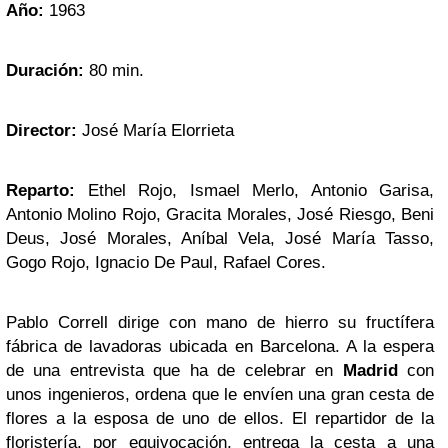
Año:
1963
Duración:
80 min.
Director:
José María Elorrieta
Reparto:
Ethel Rojo, Ismael Merlo, Antonio Garisa,
Antonio Molino Rojo, Gracita Morales, José Riesgo, Beni
Deus, José Morales, Aníbal Vela, José María Tasso,
Gogo Rojo, Ignacio De Paul, Rafael Cores.
Pablo Correll dirige con mano de hierro su fructífera
fábrica de lavadoras ubicada en Barcelona. A la espera
de una entrevista que ha de celebrar en
Madrid
con
unos ingenieros, ordena que le envíen una gran cesta de
flores a la esposa de uno de ellos. El repartidor de la
floristería, por equivocación, entrega la cesta a una