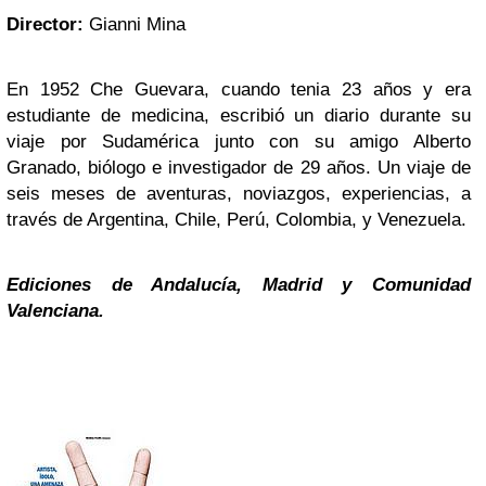
Director:
Gianni Mina
En 1952 Che Guevara, cuando tenia 23 años y era
estudiante de medicina, escribió un diario durante su
viaje por Sudamérica junto con su amigo Alberto
Granado, biólogo e investigador de 29 años. Un viaje de
seis meses de aventuras, noviazgos, experiencias, a
través de Argentina, Chile, Perú, Colombia, y Venezuela.
Ediciones de Andalucía, Madrid y Comunidad
Valenciana.