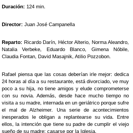
Duración:
124 min.
Director:
Juan José Campanella
Reparto:
Ricardo Darín, Héctor Alterio, Norma Aleandro,
Natalia Verbeke, Eduardo Blanco, Gimena Nóbile,
Claudia Fontan, David Masajnik, Atilio Pozzobon.
Rafael piensa que las cosas deberían irle mejor: dedica
24 horas al día a su restaurante, está divorciado, ve muy
poco a su hija, no tiene amigos y elude comprometerse
con su novia. Además, desde hace mucho tiempo no
visita a su madre, internada en un geriátrico porque sufre
el mal de Alzheimer. Una serie de acontecimientos
inesperados le obligan a replantearse su vida. Entre
ellos, la intención que tiene su padre de cumplir el viejo
sueño de su madre: casarse por la Iglesia.