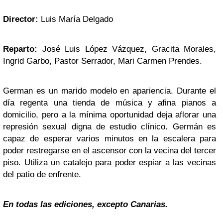
Director:
Luis María Delgado
Reparto:
José Luis López Vázquez, Gracita Morales,
Ingrid Garbo, Pastor Serrador, Mari Carmen Prendes.
German es un marido modelo en apariencia. Durante el
día regenta una tienda de música y afina pianos a
domicilio, pero a la mínima oportunidad deja aflorar una
represión sexual digna de estudio clínico. Germán es
capaz de esperar varios minutos en la escalera para
poder restregarse en el ascensor con la vecina del tercer
piso. Utiliza un catalejo para poder espiar a las vecinas
del patio de enfrente.
En todas las ediciones, excepto Canarias.