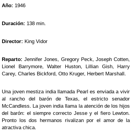
Año:
1946
Duración:
138 min.
Director:
King Vidor
Reparto:
Jennifer Jones, Gregory Peck, Joseph Cotten,
Lionel Barrymore, Walter Huston, Lillian Gish, Harry
Carey, Charles Bickford, Otto Kruger, Herbert Marshall.
Una joven mestiza india llamada Pearl es enviada a vivir
al rancho del barón de Texas, el estricto senador
McCandless. La joven india llama la atención de los hijos
del barón: el siempre correcto Jesse y el fiero Lewton.
Pronto los dos hermanos rivalizan por el amor de la
atractiva chica.