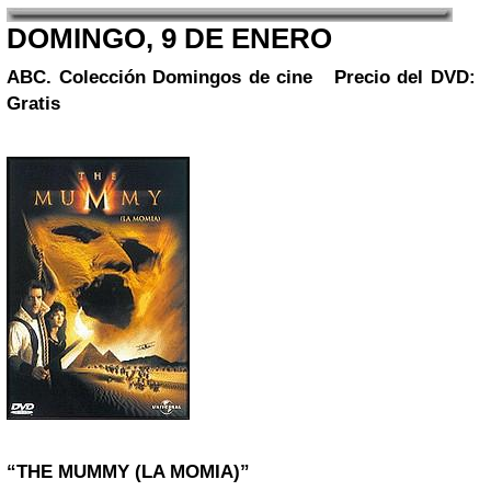
DOMINGO, 9 DE ENERO
ABC. Colección
Domingos de cine
Precio del DVD:
Gratis
“THE MUMMY (LA MOMIA)”