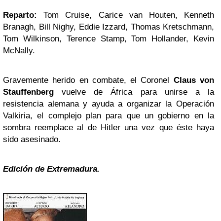
Reparto:
Tom Cruise, Carice van Houten, Kenneth
Branagh, Bill Nighy, Eddie Izzard, Thomas Kretschmann,
Tom Wilkinson, Terence Stamp, Tom Hollander, Kevin
McNally.
Gravemente herido en combate, el Coronel
Claus von
Stauffenberg
vuelve de África para unirse a la
resistencia alemana y ayuda a organizar la Operación
Valkiria, el complejo plan para que un gobierno en la
sombra reemplace al de Hitler una vez que éste haya
sido asesinado.
Edición de Extremadura.