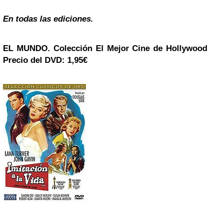
En todas las ediciones.
EL MUNDO. Colección
El Mejor Cine de Hollywood
Precio del DVD: 1,95€