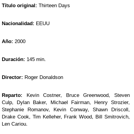
Título original:
Thirteen Days
Nacionalidad:
EEUU
Año:
2000
Duración:
145 min.
Director:
Roger Donaldson
Reparto:
Kevin Costner, Bruce Greenwood, Steven
Culp, Dylan Baker, Michael Fairman, Henry Strozier,
Stephanie Romanov, Kevin Conway, Shawn Driscoll,
Drake Cook, Tim Kelleher, Frank Wood, Bill Smitrovich,
Len Cariou.