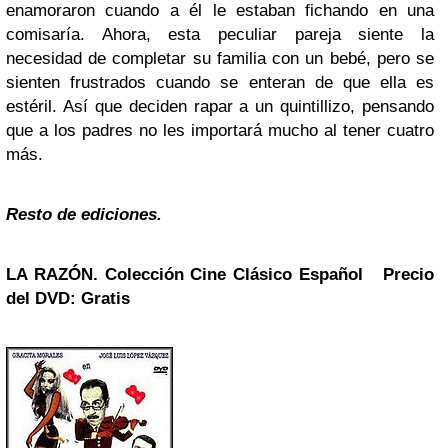
enamoraron cuando a él le estaban fichando en una
comisaría. Ahora, esta peculiar pareja siente la
necesidad de completar su familia con un bebé, pero se
sienten frustrados cuando se enteran de que ella es
estéril. Así que deciden rapar a un quintillizo, pensando
que a los padres no les importará mucho al tener cuatro
más.
Resto de ediciones.
LA RAZÓN. Colección
Cine Clásico Español
Precio
del DVD: Gratis