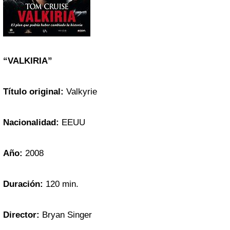
“VALKIRIA”
Título original:
Valkyrie
Nacionalidad:
EEUU
Año:
2008
Duración:
120 min.
Director:
Bryan Singer