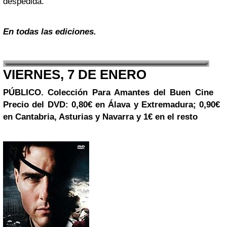
despedida.
En todas las ediciones.
VIERNES, 7 DE ENERO
PÚBLICO. Colección
Para Amantes del Buen Cine
Precio del DVD: 0,80€ en Álava y Extremadura; 0,90€
en Cantabria, Asturias y Navarra y 1€ en el resto