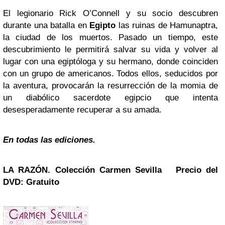
El legionario Rick O’Connell y su socio descubren
durante una batalla en
Egipto
las ruinas de Hamunaptra,
la ciudad de los muertos. Pasado un tiempo, este
descubrimiento le permitirá salvar su vida y volver al
lugar con una egiptóloga y su hermano, donde coinciden
con un grupo de americanos. Todos ellos, seducidos por
la aventura, provocarán la resurrección de la momia de
un diabólico sacerdote egipcio que intenta
desesperadamente recuperar a su amada.
En todas las ediciones.
LA RAZÓN. Colección
Carmen Sevilla
Precio del
DVD: Gratuito