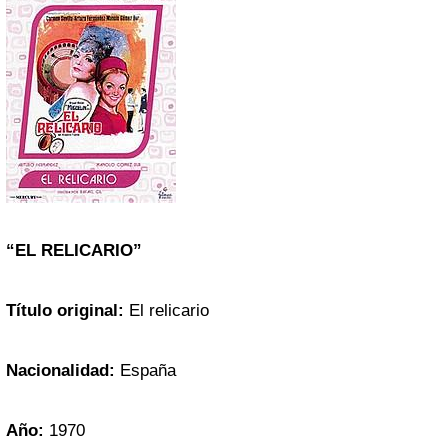
“EL RELICARIO”
Título original:
El relicario
Nacionalidad:
España
Año:
1970