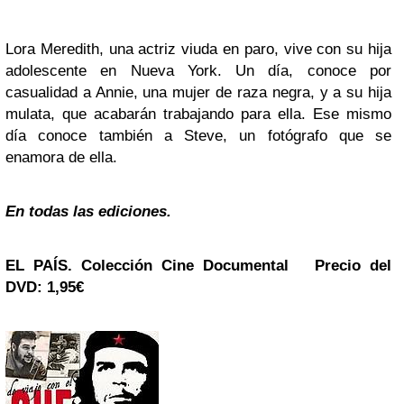
Lora Meredith, una actriz viuda en paro, vive con su hija
adolescente en Nueva York. Un día, conoce por
casualidad a Annie, una mujer de raza negra, y a su hija
mulata, que acabarán trabajando para ella. Ese mismo
día conoce también a Steve, un fotógrafo que se
enamora de ella.
En todas las ediciones.
EL PAÍS. Colección
Cine Documental
Precio del
DVD: 1,95€