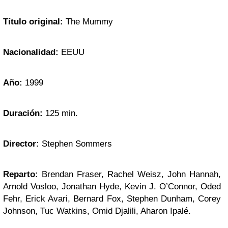
Título original:
The Mummy
Nacionalidad:
EEUU
Año:
1999
Duración:
125 min.
Director:
Stephen Sommers
Reparto:
Brendan Fraser, Rachel Weisz, John Hannah,
Arnold Vosloo, Jonathan Hyde, Kevin J. O’Connor, Oded
Fehr, Erick Avari, Bernard Fox, Stephen Dunham, Corey
Johnson, Tuc Watkins, Omid Djalili, Aharon Ipalé.