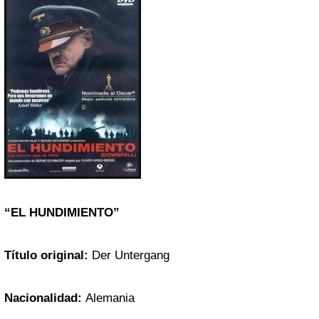
“EL HUNDIMIENTO”
Título original:
Der Untergang
Nacionalidad:
Alemania