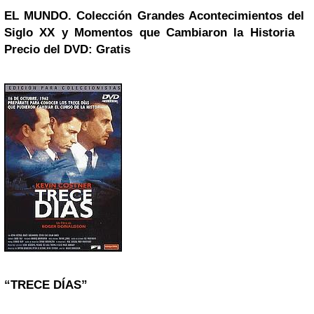
EL MUNDO. Colección Grandes Acontecimientos del
Siglo XX y Momentos que Cambiaron la Historia
Precio del DVD: Gratis
“TRECE DÍAS”