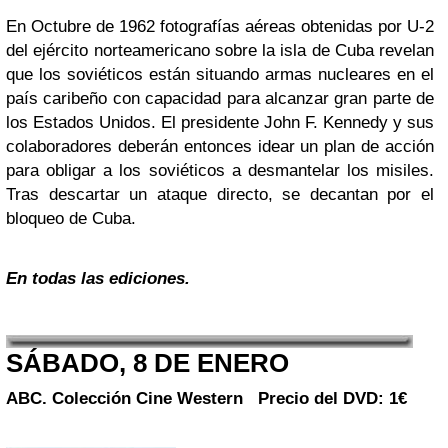
En Octubre de 1962 fotografías aéreas obtenidas por U-2
del ejército norteamericano sobre la isla de Cuba revelan
que los soviéticos están situando armas nucleares en el
país caribeño con capacidad para alcanzar gran parte de
los Estados Unidos. El presidente John F. Kennedy y sus
colaboradores deberán entonces idear un plan de acción
para obligar a los soviéticos a desmantelar los misiles.
Tras descartar un ataque directo, se decantan por el
bloqueo de Cuba.
En todas las ediciones.
SÁBADO, 8 DE ENERO
ABC. Colección
Cine Western
Precio del DVD: 1€