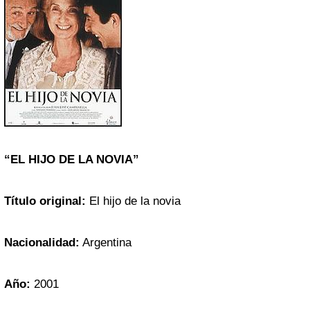
“EL HIJO DE LA NOVIA”
Título original:
El hijo de la novia
Nacionalidad:
Argentina
Año:
2001