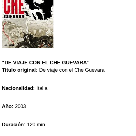
“DE VIAJE CON EL CHE GUEVARA”
Título original:
De viaje con el Che Guevara
Nacionalidad:
Italia
Año:
2003
Duración:
120 min.