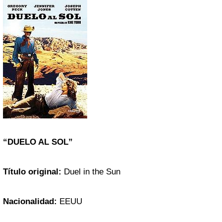
“DUELO AL SOL”
Título original:
Duel in the Sun
Nacionalidad:
EEUU