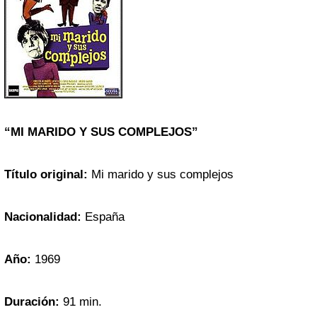
“MI MARIDO Y SUS COMPLEJOS”
Título original:
Mi marido y sus complejos
Nacionalidad:
España
Año:
1969
Duración:
91 min.