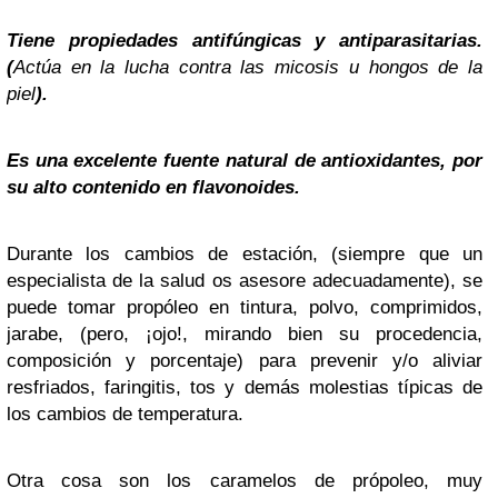
Tiene propiedades antifúngicas y antiparasitarias.
(
Actúa en la lucha contra las micosis u hongos de la
piel
).
Es una excelente fuente natural de antioxidantes, por
su alto contenido en flavonoides.
Durante los cambios de estación, (siempre que un
especialista de la salud os asesore adecuadamente), se
puede tomar propóleo en tintura, polvo, comprimidos,
jarabe, (pero, ¡ojo!, mirando bien su procedencia,
composición y porcentaje) para prevenir y/o aliviar
resfriados, faringitis, tos y demás molestias típicas de
los cambios de temperatura.
Otra cosa son los caramelos de própoleo, muy