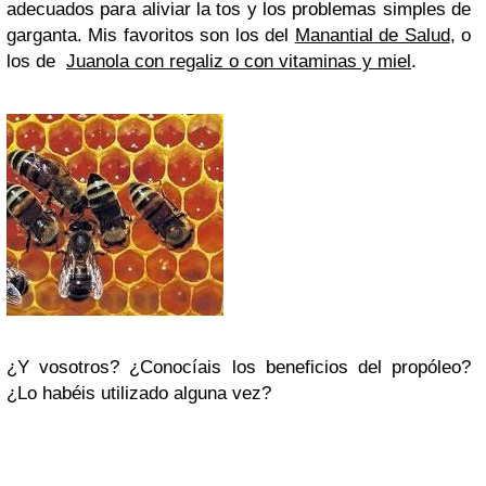
adecuados para aliviar la tos y los problemas simples de
garganta. Mis favoritos son los del
Manantial de Salud
, o
los de
Juanola con regaliz o con vitaminas y miel
.
¿Y vosotros? ¿Conocíais los beneficios del propóleo?
¿Lo habéis utilizado alguna vez?