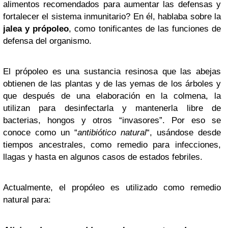
alimentos recomendados para aumentar las defensas y
fortalecer el sistema inmunitario? En él, hablaba sobre la
jalea y própoleo
, como tonificantes de las funciones de
defensa del organismo.
El própoleo es una sustancia resinosa que las abejas
obtienen de las plantas y de las yemas de los árboles y
que después de una elaboración en la colmena, la
utilizan para desinfectarla y mantenerla libre de
bacterias, hongos y otros “invasores”. Por eso se
conoce como un “
antibiótico natural
“, usándose desde
tiempos ancestrales, como remedio para infecciones,
llagas y hasta en algunos casos de estados febriles.
Actualmente, el propóleo es utilizado como remedio
natural para: