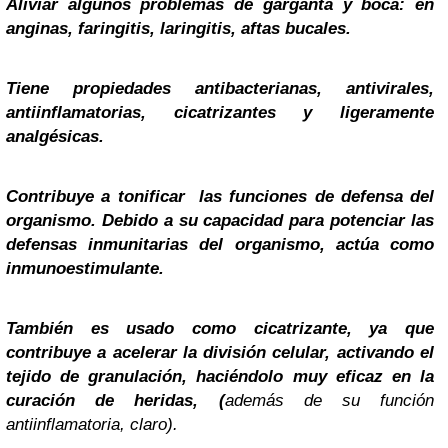
Aliviar algunos problemas de garganta y boca: en
anginas, faringitis, laringitis, aftas bucales.
Tiene propiedades antibacterianas, antivirales,
antiinflamatorias, cicatrizantes y ligeramente
analgésicas.
Contribuye a tonificar las funciones de defensa del
organismo. Debido a su capacidad para potenciar las
defensas inmunitarias del organismo, actúa como
inmunoestimulante.
También es usado como cicatrizante, ya que
contribuye a acelerar la división celular, activando el
tejido de granulación, haciéndolo muy eficaz en la
curación de heridas, (
además de su función
antiinflamatoria, claro).