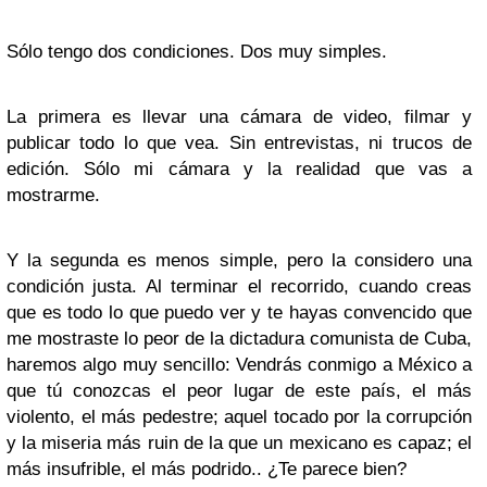
Sólo tengo dos condiciones. Dos muy simples.
La primera es llevar una cámara de video, filmar y
publicar todo lo que vea. Sin entrevistas, ni trucos de
edición. Sólo mi cámara y la realidad que vas a
mostrarme.
Y la segunda es menos simple, pero la considero una
condición justa. Al terminar el recorrido, cuando creas
que es todo lo que puedo ver y te hayas convencido que
me mostraste lo peor de la dictadura comunista de Cuba,
haremos algo muy sencillo: Vendrás conmigo a México a
que tú conozcas el peor lugar de este país, el más
violento, el más pedestre; aquel tocado por la corrupción
y la miseria más ruin de la que un mexicano es capaz; el
más insufrible, el más podrido.. ¿Te parece bien?