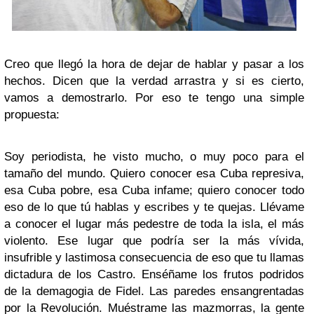
Creo que llegó la hora de dejar de hablar y pasar a los
hechos. Dicen que la verdad arrastra y si es cierto,
vamos a demostrarlo. Por eso te tengo una simple
propuesta:
Soy periodista, he visto mucho, o muy poco para el
tamaño del mundo. Quiero conocer esa Cuba represiva,
esa Cuba pobre, esa Cuba infame; quiero conocer todo
eso de lo que tú hablas y escribes y te quejas. Llévame
a conocer el lugar más pedestre de toda la isla, el más
violento. Ese lugar que podría ser la más vívida,
insufrible y lastimosa consecuencia de eso que tu llamas
dictadura de los Castro. Enséñame los frutos podridos
de la demagogia de Fidel. Las paredes ensangrentadas
por la Revolución. Muéstrame las mazmorras, la gente