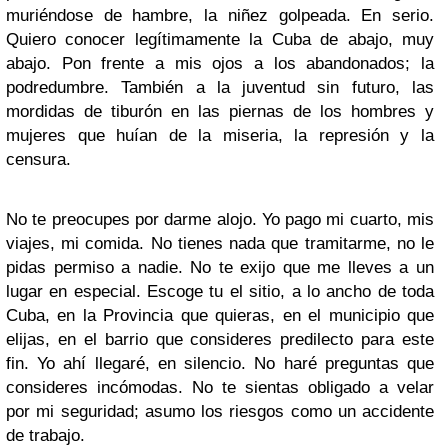
muriéndose de hambre, la niñez golpeada. En serio.
Quiero conocer legítimamente la Cuba de abajo, muy
abajo. Pon frente a mis ojos a los abandonados; la
podredumbre. También a la juventud sin futuro, las
mordidas de tiburón en las piernas de los hombres y
mujeres que huían de la miseria, la represión y la
censura.
No te preocupes por darme alojo. Yo pago mi cuarto, mis
viajes, mi comida. No tienes nada que tramitarme, no le
pidas permiso a nadie. No te exijo que me lleves a un
lugar en especial. Escoge tu el sitio, a lo ancho de toda
Cuba, en la Provincia que quieras, en el municipio que
elijas, en el barrio que consideres predilecto para este
fin. Yo ahí llegaré, en silencio. No haré preguntas que
consideres incómodas. No te sientas obligado a velar
por mi seguridad; asumo los riesgos como un accidente
de trabajo.