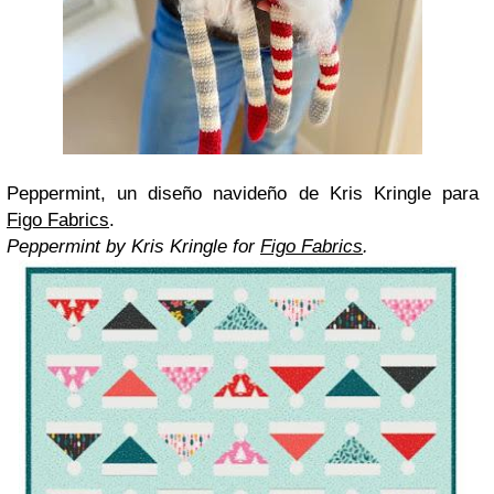
Peppermint, un diseño navideño de Kris Kringle para
Figo Fabrics
.
Peppermint by Kris Kringle for
Figo Fabrics
.