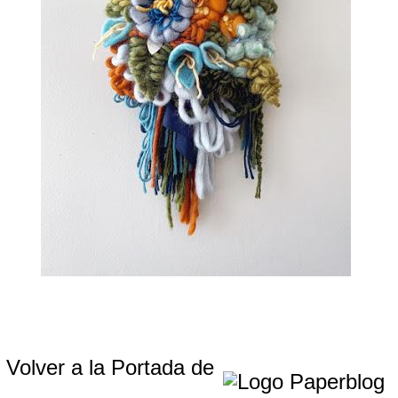
Volver a la Portada de