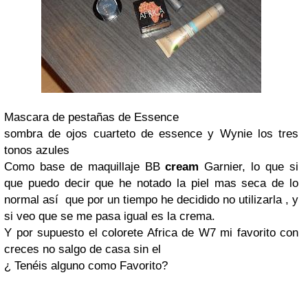
Mascara de pestañas de Essence
sombra de ojos cuarteto de essence y Wynie los tres
tonos azules
Como base de maquillaje BB
cream
Garnier, lo que si
que puedo decir que he notado la piel mas seca de lo
normal así que por un tiempo he decidido no utilizarla , y
si veo que se me pasa igual es la crema.
Y por supuesto el colorete Africa de W7 mi favorito con
creces no salgo de casa sin el
¿ Tenéis alguno como Favorito?