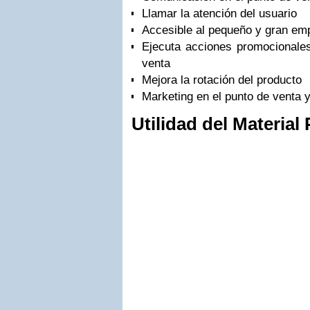
Llamar la atención del usuario
Accesible al pequeño y gran emp
Ejecuta acciones promocionales
venta
Mejora la rotación del producto
Marketing en el punto de venta y
Utilidad del Material