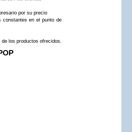
resario por su precio
 constantes en el punto de
 de los productos ofrecidos.
 POP